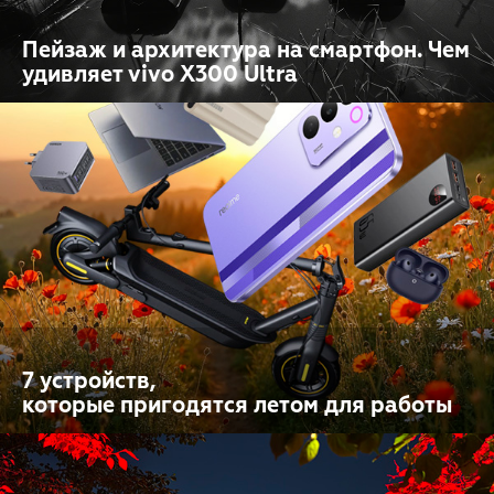
Пейзаж и архитектура на смартфон. Чем
удивляет vivo X300 Ultra
7 устройств,
которые пригодятся летом для работы