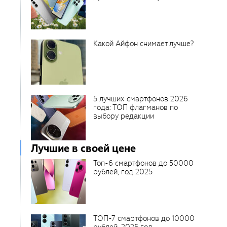
Какой Айфон снимает лучше?
5 лучших смартфонов 2026
года: ТОП флагманов по
выбору редакции
Лучшие в своей цене
Топ-6 смартфонов до 50000
рублей, год 2025
ТОП-7 смартфонов до 10000