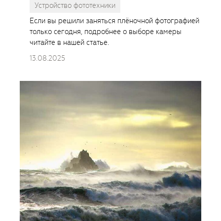
Устройство фототехники
Если вы решили заняться плёночной фотографией
только сегодня, подробнее о выборе камеры
читайте в нашей статье.
13.08.2025