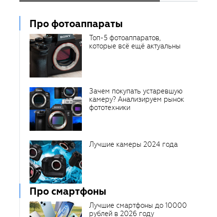
Про фотоаппараты
Топ-5 фотоаппаратов,
которые всё ещё актуальны
Зачем покупать устаревшую
камеру? Анализируем рынок
фототехники
Лучшие камеры 2024 года
Про смартфоны
Лучшие смартфоны до 10000
рублей в 2026 году