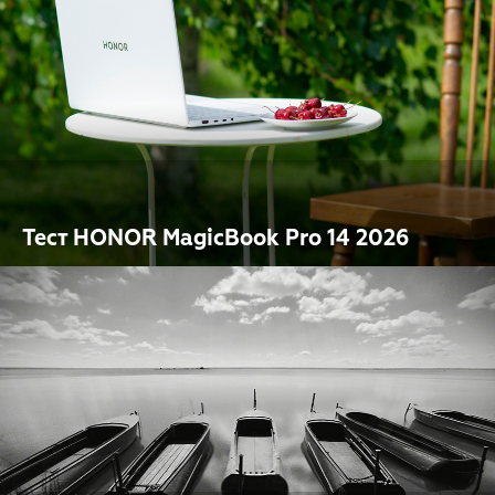
Тест HONOR MagicBook Pro 14 2026