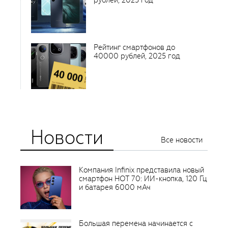
рублей, 2025 год
Рейтинг смартфонов до
40000 рублей, 2025 год
Новости
Все новости
Компания Infinix представила новый
смартфон HOT 70: ИИ-кнопка, 120 Гц
и батарея 6000 мАч
Большая перемена начинается с