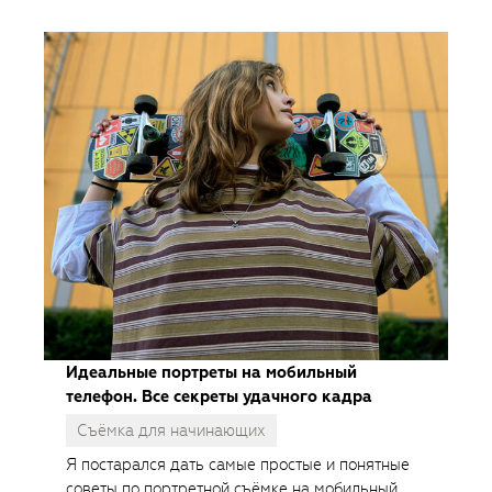
Идеальные портреты на мобильный
телефон. Все секреты удачного кадра
Съёмка для начинающих
Я постарался дать самые простые и понятные
советы по портретной съёмке на мобильный