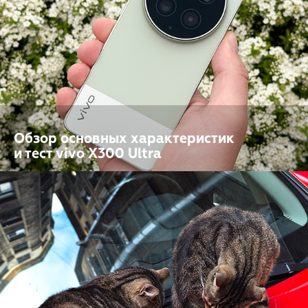
Обзор основных характеристик
и тест vivo X300 Ultra