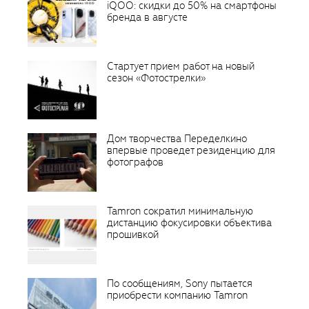
iQOO: скидки до 50% на смартфоны
бренда в августе
Стартует прием работ на новый
сезон «Фотострелки»
Дом творчества Переделкино
впервые проведет резиденцию для
фотографов
Tamron сократил минимальную
дистанцию фокусировки объектива
прошивкой
По сообщениям, Sony пытается
приобрести компанию Tamron