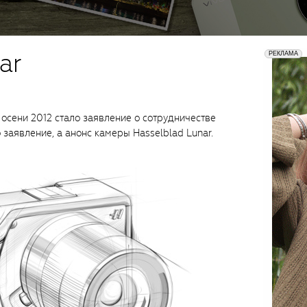
ar
сени 2012 стало заявление о сотрудничестве
 заявление, а анонс камеры Hasselblad Lunar.