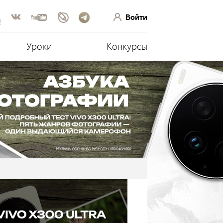
Войти
!
Уроки
Конкурсы