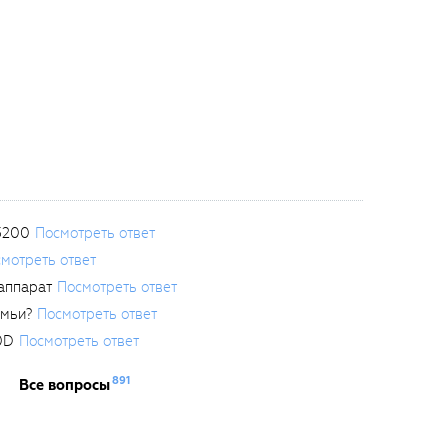
3200
Посмотреть ответ
мотреть ответ
аппарат
Посмотреть ответ
емьи?
Посмотреть ответ
0D
Посмотреть ответ
891
Все вопросы