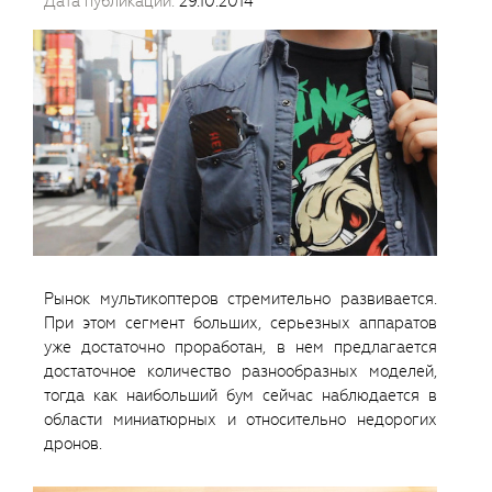
Дата публикации:
29.10.2014
Рынок мультикоптеров стремительно развивается.
При этом сегмент больших, серьезных аппаратов
уже достаточно проработан, в нем предлагается
достаточное количество разнообразных моделей,
тогда как наибольший бум сейчас наблюдается в
области миниатюрных и относительно недорогих
дронов.