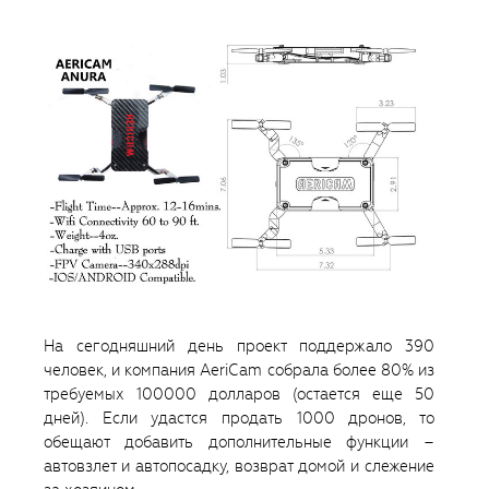
На сегодняшний день проект поддержало 390
человек, и компания AeriCam собрала более 80% из
требуемых 100000 долларов (остается еще 50
дней). Если удастся продать 1000 дронов, то
обещают добавить дополнительные функции –
автовзлет и автопосадку, возврат домой и слежение