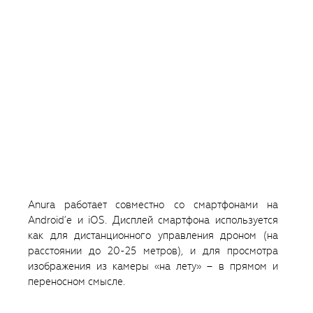
Anura работает совместно со смартфонами на
Android’е и iOS. Дисплей смартфона используется
как для дистанционного управления дроном (на
расстоянии до 20-25 метров), и для просмотра
изображения из камеры «на лету» – в прямом и
переносном смысле.