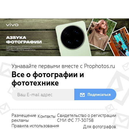
Узнавайте первыми вместе с Prophotos.ru
Все о фотографии и
фототехнике
Подписаться
Размещение
Свидетельство о регистрации
Контакты
рекламы
СМИ ФС 77-30758
Правила использования
Для фотографов