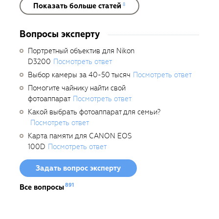
Показать больше статей
8
Вопросы эксперту
Портретный объектив для Nikon
D3200
Посмотреть ответ
Выбор камеры за 40-50 тысяч
Посмотреть ответ
Помогите чайнику найти свой
фотоаппарат
Посмотреть ответ
Какой выбрать фотоаппарат для семьи?
Посмотреть ответ
Карта памяти для CANON EOS
100D
Посмотреть ответ
Задать вопрос эксперту
891
Все вопросы