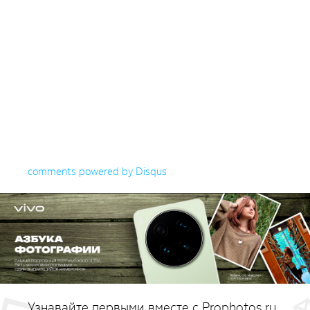
comments powered by
Disqus
Узнавайте первыми вместе с Prophotos.ru