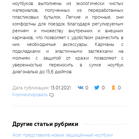
ноутбуков выполнены из экологически чистых
материалов, полученных из переработанных
пластиковых бутылок. Легкие и прочные, они
комфортны для поездок благодаря регулируемым
ремням и множеству внутренних и внешних
карманов, что позволяет с удобством разместить в
них необходимые аксессуары. Карманы с
подкладками и эластичными застежками на
молниях с защитой от кражи позволяют с
уверенностью переносить в сумке ноутбук
диагональю до 15,6 дюймов.
Дата публикации:
13.01.2021
0
0
0
Комментировать
Другие статьи рубрики
Acer представила новые защищённые ноутбуки