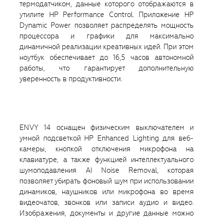
термодатчиком, данные которого отображаются в
утилите HP Performance Control. Приложение HP
Dynamic Power позволяет распределять мощность
процессора и графики для максимально
динамичной реализации креативных идей. При этом
ноутбук обеспечивает до 16,5 часов автономной
работы, что гарантирует дополнительную
уверенность в продуктивности.
ENVY 14 оснащен физическим выключателем и
умной подсветкой HP Enhanced Lighting для веб-
камеры, кнопкой отключения микрофона на
клавиатуре, а также функцией интеллектуального
шумоподавления AI Noise Removal, которая
позволяет убирать фоновый шум при использовании
динамиков, наушников или микрофона во время
видеочатов, звонков или записи аудио и видео.
Изображения, документы и другие данные можно