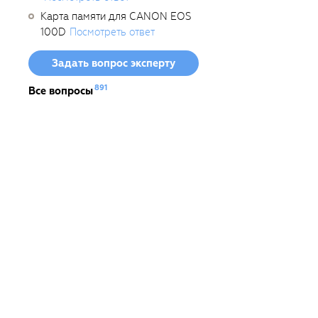
Карта памяти для CANON EOS
100D
Посмотреть ответ
Задать вопрос эксперту
891
Все вопросы