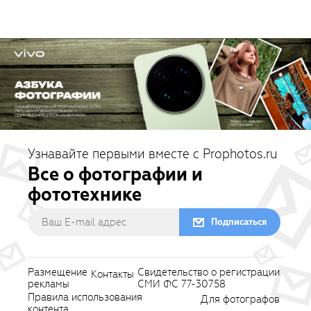
Узнавайте первыми вместе с Prophotos.ru
Все о фотографии и
фототехнике
Подписаться
Размещение
Свидетельство о регистрации
Контакты
рекламы
СМИ ФС 77-30758
Правила использования
Для фотографов
контента