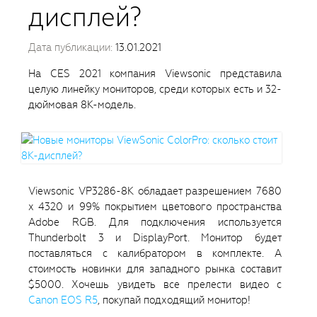
дисплей?
Дата публикации:
13.01.2021
На CES 2021 компания Viewsonic представила
целую линейку мониторов, среди которых есть и 32-
дюймовая 8K-модель.
Viewsonic VP3286-8K обладает разрешением 7680
x 4320 и 99% покрытием цветового пространства
Adobe RGB. Для подключения используется
Thunderbolt 3 и DisplayPort. Монитор будет
поставляться с калибратором в комплекте. А
стоимость новинки для западного рынка составит
$5000. Хочешь увидеть все прелести видео с
Canon EOS R5
, покупай подходящий монитор!