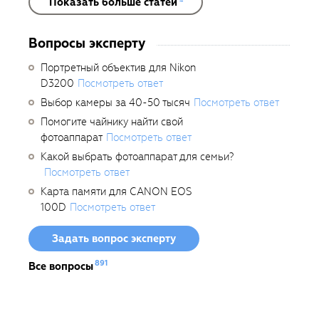
Показать больше статей
4
Вопросы эксперту
Портретный объектив для Nikon
D3200
Посмотреть ответ
Выбор камеры за 40-50 тысяч
Посмотреть ответ
Помогите чайнику найти свой
фотоаппарат
Посмотреть ответ
Какой выбрать фотоаппарат для семьи?
Посмотреть ответ
Карта памяти для CANON EOS
100D
Посмотреть ответ
Задать вопрос эксперту
891
Все вопросы