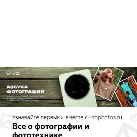
Узнавайте первыми вместе с Prophotos.ru
Все о фотографии и
фототехнике