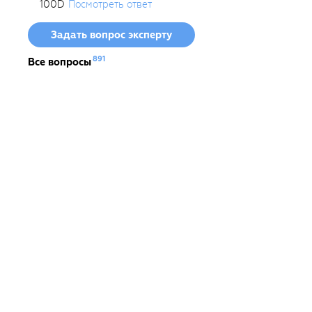
100D
Посмотреть ответ
Задать вопрос эксперту
891
Все вопросы