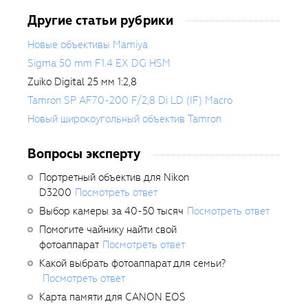
Другие статьи рубрики
Новые объективы Mamiya
Sigma 50 mm F1.4 EX DG HSM
Zuiko Digital 25 мм 1:2,8
Tamron SP AF70-200 F/2,8 Di LD (IF) Macro
Новый широкоугольный объектив Tamron
Вопросы эксперту
Портретный объектив для Nikon
D3200
Посмотреть ответ
Выбор камеры за 40-50 тысяч
Посмотреть ответ
Помогите чайнику найти свой
фотоаппарат
Посмотреть ответ
Какой выбрать фотоаппарат для семьи?
Посмотреть ответ
Карта памяти для CANON EOS