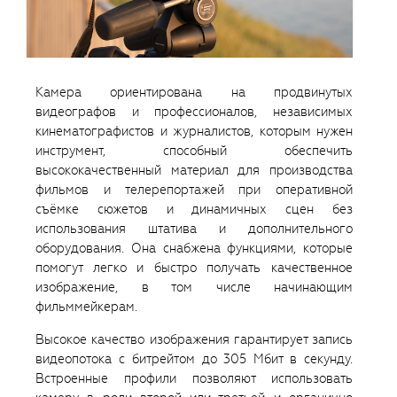
Камера ориентирована на продвинутых
видеографов и профессионалов, независимых
кинематографистов и журналистов, которым нужен
инструмент, способный обеспечить
высококачественный материал для производства
фильмов и телерепортажей при оперативной
съёмке сюжетов и динамичных сцен без
использования штатива и дополнительного
оборудования. Она снабжена функциями, которые
помогут легко и быстро получать качественное
изображение, в том числе начинающим
фильммейкерам.
Высокое качество изображения гарантирует запись
видеопотока с битрейтом до 305 Мбит в секунду.
Встроенные профили позволяют использовать