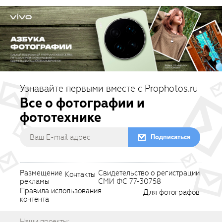
Узнавайте первыми вместе с Prophotos.ru
Все о фотографии и
фототехнике
Подписаться
Размещение
Свидетельство о регистрации
Контакты
рекламы
СМИ ФС 77-30758
Правила использования
Для фотографов
контента
Наши проекты: