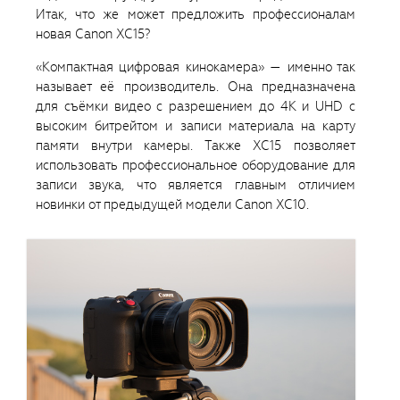
Итак, что же может предложить профессионалам
новая Canon XC15?
«Компактная цифровая кинокамера» — именно так
называет её производитель. Она предназначена
для съёмки видео с разрешением до 4К и UHD с
высоким битрейтом и записи материала на карту
памяти внутри камеры. Также XC15 позволяет
использовать профессиональное оборудование для
записи звука, что является главным отличием
новинки от предыдущей модели Canon XC10.