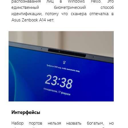
распознавания лиц в Windows Hello. Это
единственный биометрический способ
идентификации, потому что сканера отпечатка в
Asus Zenbook A14 нет.
Интерфейсы
Набор портов нельзя назвать богатым, но