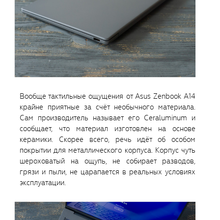
Вообще тактильные ощущения от Asus Zenbook A14
крайне приятные за счёт необычного материала.
Сам производитель называет его Ceraluminum и
сообщает, что материал изготовлен на основе
керамики. Скорее всего, речь идёт об особом
покрытии для металлического корпуса. Корпус чуть
шероховатый на ощупь, не собирает разводов,
грязи и пыли, не царапается в реальных условиях
эксплуатации.