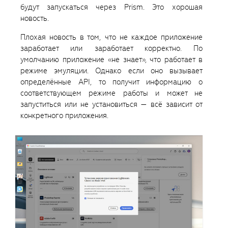
будут запускаться через Prism. Это хорошая
новость.
Плохая новость в том, что не каждое приложение
заработает или заработает корректно. По
умолчанию приложение «не знает», что работает в
режиме эмуляции. Однако если оно вызывает
определённые API, то получит информацию о
соответствующем режиме работы и может не
запуститься или не установиться — всё зависит от
конкретного приложения.