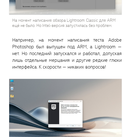
На момент написания обзора Lightroom Classic для ARM
ещё не было. Но Intel-версия запустилась без проблем.
Например, на момент написания теста Adobe
Photoshop был выпущен под ARM, а Lightroom —
нет. Но последний запускался и работал, допуская
лишь отдельные мерцания и другие редкие глюки
интерфейса. К скорости — никаких вопросов!