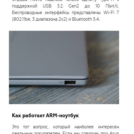
поддержкой USB 3.2 Gen2 до 10 Гбит/с.
Беспроводные интерфейсы представлены Wi-Fi 7
(802.11be, 3 диапазона 2х2) и Bluetooth 5.4.
Как работает ARM-ноутбук
Это тот вопрос, который наиболее интересен
реальным покупателям. Если мы говорим про Asus