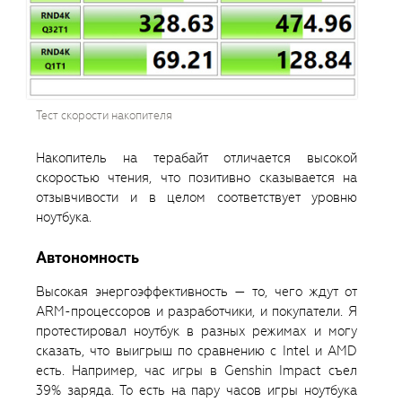
Тест скорости накопителя
Накопитель на терабайт отличается высокой
скоростью чтения, что позитивно сказывается на
отзывчивости и в целом соответствует уровню
ноутбука.
Автономность
Высокая энергоэффективность — то, чего ждут от
ARM-процессоров и разработчики, и покупатели. Я
протестировал ноутбук в разных режимах и могу
сказать, что выигрыш по сравнению с Intel и AMD
есть. Например, час игры в Genshin Impact съел
39% заряда. То есть на пару часов игры ноутбука