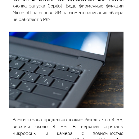
кнопка запуска Copilot. Ведь фирменные функции
Microsoft на основе ИИ на момент написания обзора
не работают в РФ.
Рамки экрана предельно тонкие: боковые по 4 мм,
верхняя около 8 мм. В верхней спрятаны
микрофоны и камера с возможностью