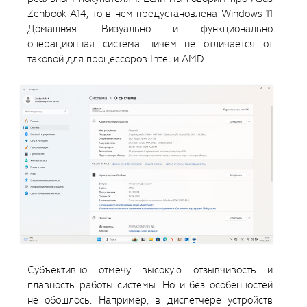
Zenbook A14, то в нём предустановлена Windows 11
Домашняя. Визуально и функционально
операционная система ничем не отличается от
таковой для процессоров Intel и AMD.
Субъективно отмечу высокую отзывчивость и
плавность работы системы. Но и без особенностей
не обошлось. Например, в диспетчере устройств