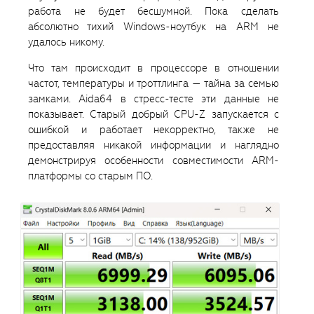
работа не будет бесшумной. Пока сделать
абсолютно тихий Windows-ноутбук на ARM не
удалось никому.
Что там происходит в процессоре в отношении
частот, температуры и троттлинга — тайна за семью
замками. Aida64 в стресс-тесте эти данные не
показывает. Старый добрый CPU-Z запускается с
ошибкой и работает некорректно, также не
предоставляя никакой информации и наглядно
демонстрируя особенности совместимости ARM-
платформы со старым ПО.