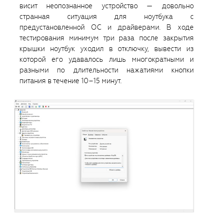
висит неопознанное устройство — довольно
странная ситуация для ноутбука с
предустановленной ОС и драйверами. В ходе
тестирования минимум три раза после закрытия
крышки ноутбук уходил в отключку, вывести из
которой его удавалось лишь многократными и
разными по длительности нажатиями кнопки
питания в течение 10–15 минут.