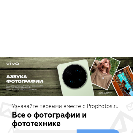
Узнавайте первыми вместе с Prophotos.ru
Все о фотографии и
фототехнике