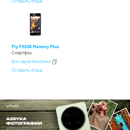
Оставить отзыв
Fly FS528 Memory Plus
Смартфон
Все xарактеристики
Оставить отзыв