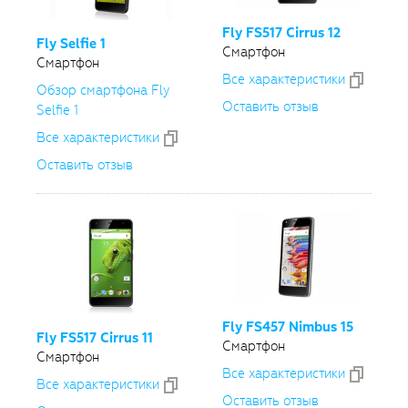
Fly FS517 Cirrus 12
Fly Selfie 1
Смартфон
Смартфон
Все xарактеристики
Обзор смартфона Fly
Оставить отзыв
Selfie 1
Все xарактеристики
Оставить отзыв
Fly FS457 Nimbus 15
Fly FS517 Cirrus 11
Смартфон
Смартфон
Все xарактеристики
Все xарактеристики
Оставить отзыв