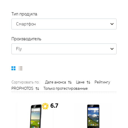
Тип продукта
Смартфон
Производитель
Fly
Сортировать по:
Дате анонса
Цене
Рейтингу
PROPHOTOS
Только протестированные
6.7