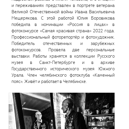
и переживаниях представлен в портрете ветерана
Великой Отечественной войны Ивана Васильевича
Мещерякова. С этой работой Юлия Боровикова
победила в номинации «Россия в лицах» в
фотоконкурсе «Самая красивая страна» 2022 года.
Профессиональный фоторепортёр и фотохудожник.
Победитель отечественных и зарубежных
фотоконкурсов. Провела две персональные
выставки. Работы хранятся в коллекции Русского
музея в Санкт-Петербурге и в архиве
Государственного исторического музея Южного
Урала. Член челябинского фотоклуба «Каменный
пояс». Живёт и работает в Челябинске.