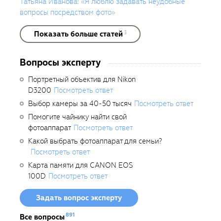
Татьяна Иванова: «Я люблю задавать неудобные
вопросы посредством фото»
Показать больше статей
3
Вопросы эксперту
Портретный объектив для Nikon
D3200
Посмотреть ответ
Выбор камеры за 40-50 тысяч
Посмотреть ответ
Помогите чайнику найти свой
фотоаппарат
Посмотреть ответ
Какой выбрать фотоаппарат для семьи?
Посмотреть ответ
Карта памяти для CANON EOS
100D
Посмотреть ответ
Задать вопрос эксперту
891
Все вопросы