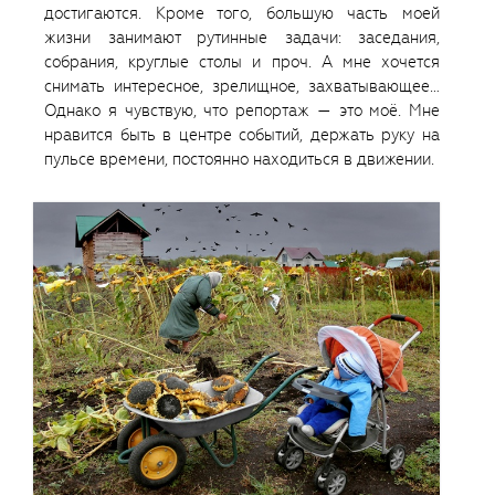
достигаются. Кроме того, большую часть моей
жизни занимают рутинные задачи: заседания,
собрания, круглые столы и проч. А мне хочется
снимать интересное, зрелищное, захватывающее…
Однако я чувствую, что репортаж — это моё. Мне
нравится быть в центре событий, держать руку на
пульсе времени, постоянно находиться в движении.