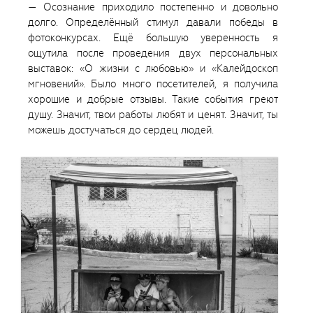
— Осознание приходило постепенно и довольно
долго. Определённый стимул давали победы в
фотоконкурсах. Ещё большую уверенность я
ощутила после проведения двух персональных
выставок: «О жизни с любовью» и «Калейдоскоп
мгновений». Было много посетителей, я получила
хорошие и добрые отзывы. Такие события греют
душу. Значит, твои работы любят и ценят. Значит, ты
можешь достучаться до сердец людей.