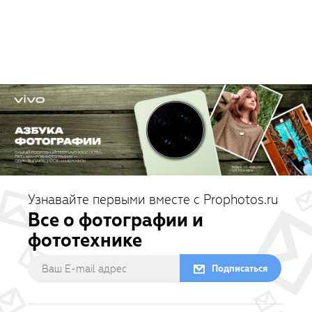
Узнавайте первыми вместе с Prophotos.ru
Все о фотографии и
фототехнике
Подписаться