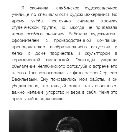
— Я окончила Челябинское художественное
училище по специальности художник-керамист. Во
время учёбы постоянно снимала хронику
студенческой группы, но никогда не придавала
этому особого значения. Работала художником-
оформителем в производственной компании,
преподавателем изобразительного искусства и
лепки в доме творчества и скульптором в
керамической мастерской. Однажды увидела
объявление Челябинского фотоклуба о встрече его
членов. Там познакомилась с фотографом Сергеем
Васильевым. Ему понравились мои работы, и он
убедил меня, что каждый может стать известным:
важно желание, упорство и вера в себя. Меня это
чрезвычайно вдохновило.