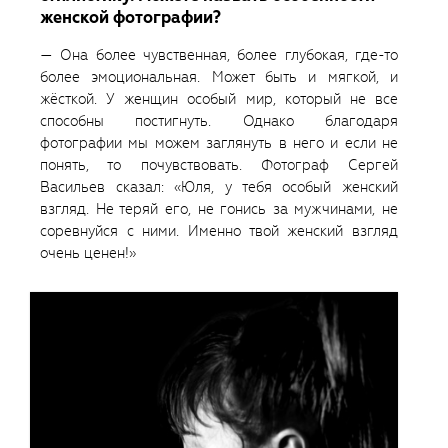
женской фотографии?
— Она более чувственная, более глубокая, где-то
более эмоциональная. Может быть и мягкой, и
жёсткой. У женщин особый мир, который не все
способны постигнуть. Однако благодаря
фотографии мы можем заглянуть в него и если не
понять, то почувствовать. Фотограф Сергей
Васильев сказал: «Юля, у тебя особый женский
взгляд. Не теряй его, не гонись за мужчинами, не
соревнуйся с ними. Именно твой женский взгляд
очень ценен!»