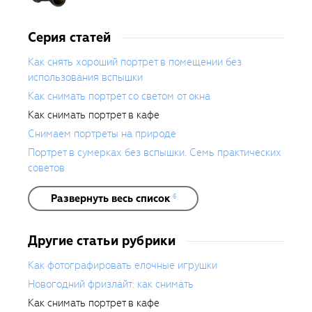
Серия статей
Как снять хороший портрет в помещении без
использования вспышки
Как снимать портрет со светом от окна
Как снимать портрет в кафе
Снимаем портреты на природе
Портрет в сумерках без вспышки. Семь практических
советов
Развернуть весь список
6
Другие статьи рубрики
Как фотографировать елочные игрушки
Новогодний фризлайт: как снимать
Как снимать портрет в кафе