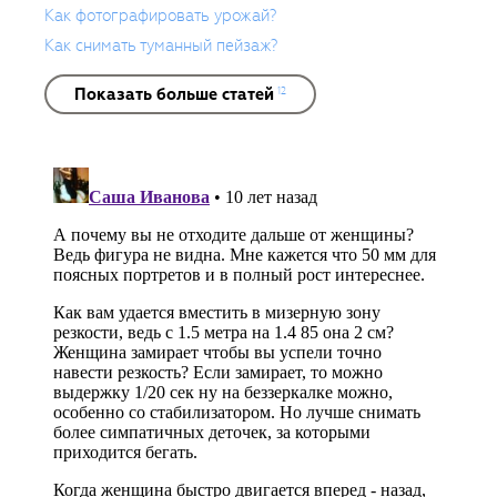
Как фотографировать урожай?
Как снимать туманный пейзаж?
Показать больше статей
12