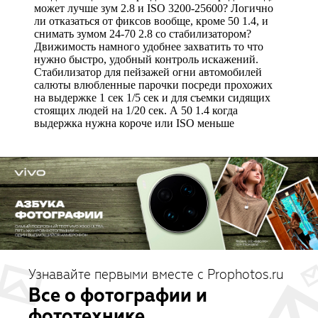
Узнавайте первыми вместе с Prophotos.ru
Все о фотографии и
фототехнике