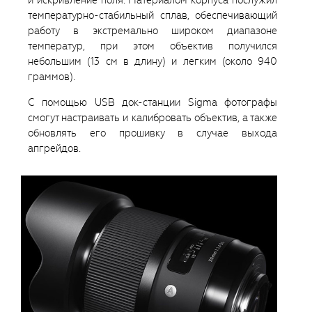
температурно-стабильный сплав, обеспечивающий
работу в экстремально широком диапазоне
температур, при этом объектив получился
небольшим (13 см в длину) и легким (около 940
граммов).
С помощью USB док-станции Sigma фотографы
смогут настраивать и калибровать объектив, а также
обновлять его прошивку в случае выхода
апгрейдов.