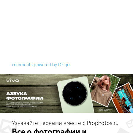
comments powered by
Disqus
Узнавайте первыми вместе с Prophotos.ru
Все о фотографии и