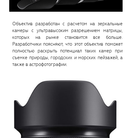
Объектив разработан с расчетом на зеркальные
камеры с ультравысоким разрешением матрицы,
которых на рынке становится все больше.
Разработчики поясняют, что этот объектив поможет
полностью раскрыть потенциал таких камер при
съемке природы, городских и морских пейзажей, а
также в астрофотографии.