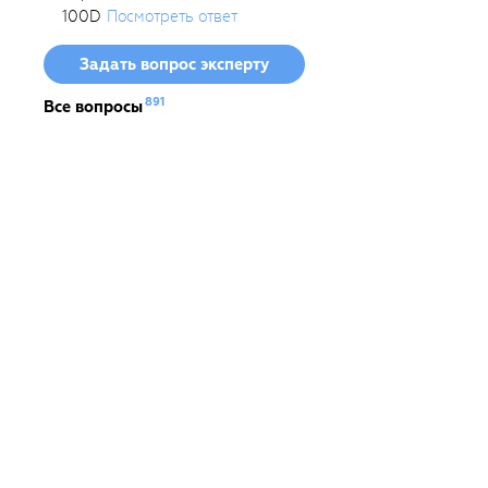
100D
Посмотреть ответ
Задать вопрос эксперту
891
Все вопросы