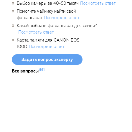
Выбор камеры за 40-50 тысяч
Посмотреть ответ
Помогите чайнику найти свой
фотоаппарат
Посмотреть ответ
Какой выбрать фотоаппарат для семьи?
Посмотреть ответ
Карта памяти для CANON EOS
100D
Посмотреть ответ
Задать вопрос эксперту
891
Все вопросы