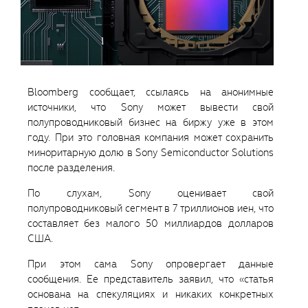
Bloomberg сообщает, ссылаясь на анонимные
источники, что Sony может вывести свой
полупроводниковый бизнес на биржу уже в этом
году. При это головная компания может сохранить
миноритарную долю в Sony Semiconductor Solutions
после разделения.
По слухам, Sony оценивает свой
полупроводниковый сегмент в 7 триллионов иен, что
составляет без малого 50 миллиардов долларов
США.
При этом сама Sony опровергает данные
сообщения. Ее представитель заявил, что «статья
основана на спекуляциях и никаких конкретных