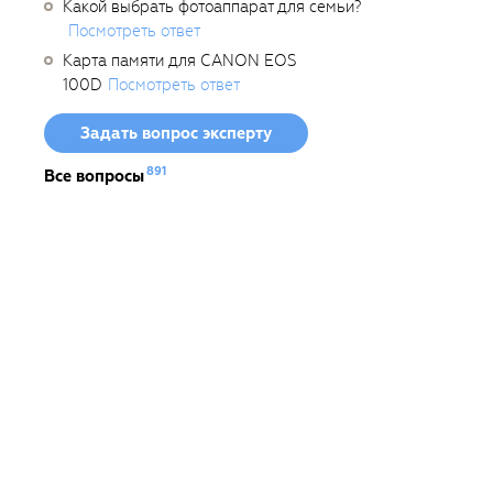
Какой выбрать фотоаппарат для семьи?
Посмотреть ответ
Карта памяти для CANON EOS
100D
Посмотреть ответ
Задать вопрос эксперту
891
Все вопросы