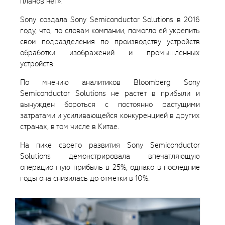
планов нет».
Sony создала Sony Semiconductor Solutions в 2016
году, что, по словам компании, помогло ей укрепить
свои подразделения по производству устройств
обработки изображений и промышленных
устройств.
По мнению аналитиков Bloomberg Sony
Semiconductor Solutions не растет в прибыли и
вынужден бороться с постоянно растущими
затратами и усиливающейся конкуренцией в других
странах, в том числе в Китае.
На пике своего развития Sony Semiconductor
Solutions демонстрировала впечатляющую
операционную прибыль в 25%, однако в последние
годы она снизилась до отметки в 10%.