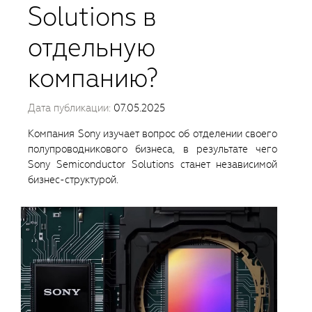
Solutions в
отдельную
компанию?
Дата публикации:
07.05.2025
Компания Sony изучает вопрос об отделении своего
полупроводникового бизнеса, в результате чего
Sony Semiconductor Solutions станет независимой
бизнес-структурой.