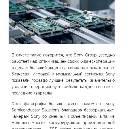
В отчете также говорится, что Sony Group усердно
работает над оптимизацией своих бизнес-операций
и делает больший акцент на своих развлекательных
бизнесах. Игровой и музыкальный сегменты Sony
показали гораздо лучшие результаты, значительно
увеличив операционную прибыль каждого из них в
последние кварталы.
Хотя фотографы больше всего знакомы с Sony
Semiconductor Solutions благодаря беззеркальным
камерам Sony со сменными объективами, а также
моделям многих конкурирующих производителей