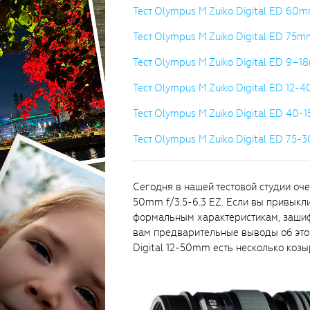
Тест Olympus M.Zuiko Digital ED 60m
Тест Olympus M.Zuiko Digital ED 75mm
Тест Olympus M.Zuiko Digital ED 9–
Тест Olympus M.Zuiko Digital ED 12-
Тест Olympus M.Zuiko Digital ED 40-
Тест Olympus M.Zuiko Digital ED 75-3
Сегодня в нашей тестовой студии оч
50mm f/3.5-6.3 EZ. Если вы привыкл
формальным характеристикам, зашиф
вам предварительные выводы об этой 
Digital 12-50mm есть несколько козы