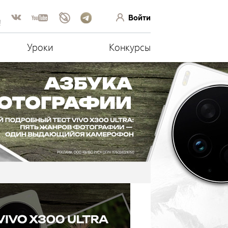
Войти
!
Уроки
Конкурсы