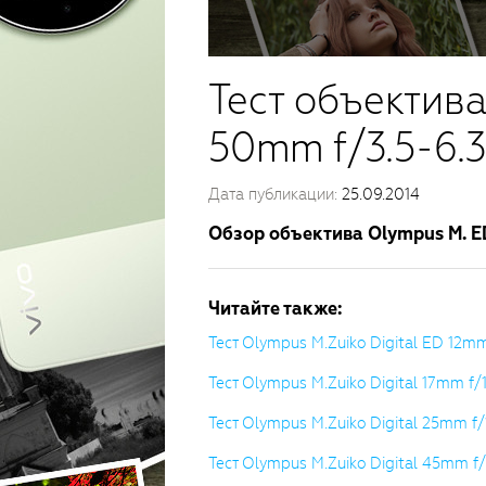
Тест объектива
50mm f/3.5-6.3
Дата публикации:
25.09.2014
Обзор объектива Olympus M. ED
Читайте также:
Тест Olympus M.Zuiko Digital ED 12mm
Тест Olympus M.Zuiko Digital 17mm f/1
Тест Olympus M.Zuiko Digital 25mm f/
Тест Olympus M.Zuiko Digital 45mm f/