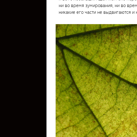
ни во время зумирования, ни во вре
никакие его части не выдвигаются и