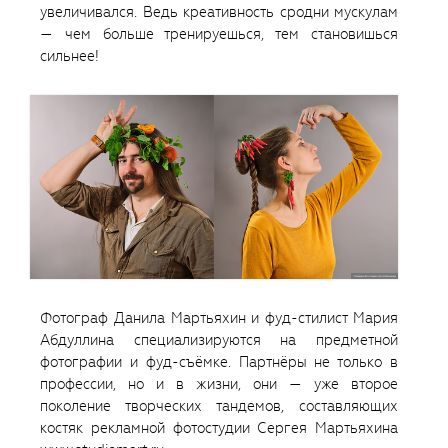
увеличивался. Ведь креативность сродни мускулам
— чем больше тренируешься, тем становишься
сильнее!
Фотограф Данила Мартьяхин и фуд-стилист Мария
Абдуллина специализируются на предметной
фотографии и фуд-съёмке. Партнёры не только в
профессии, но и в жизни, они — уже второе
поколение творческих тандемов, составляющих
костяк рекламной фотостудии Сергея Мартьяхина