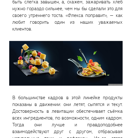
быть слегка завышен, а, скажем, зажаривать хлеб
нужно гораздо сильнее, чем мы бы сделали это для
своего утреннего тоста. «Флекса поправит», — как
любит говорить один из наших уважаемых
клиентов.
В большинстве кадров в этой линейке продукты
показаны в движении: они летят, сыпятся и текут.
Достоверность в левитации обеспечивает съёмка
всех ингредиентов, по возможности, одним кадром.
Тогда они лучше и правдоподобнее
взаимодействуют друг с другом, отбрасывая