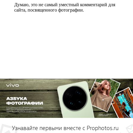
Узнавайте первыми вместе с Prophotos.ru