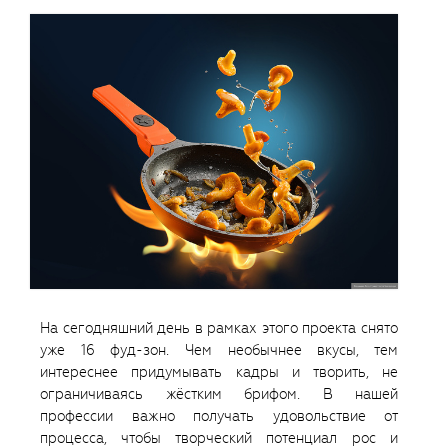
На сегодняшний день в рамках этого проекта снято
уже 16 фуд-зон. Чем необычнее вкусы, тем
интереснее придумывать кадры и творить, не
ограничиваясь жёстким брифом. В нашей
профессии важно получать удовольствие от
процесса, чтобы творческий потенциал рос и