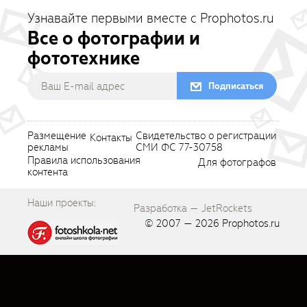
Узнавайте первыми вместе с Prophotos.ru
Все о фотографии и
фототехнике
Подписаться
Размещение
Свидетельство о регистрации
Контакты
рекламы
СМИ ФС 77-30758
Правила использования
Для фотографов
контента
Наши проекты:
Разработка — JetRockets
© 2007 — 2026
Prophotos.ru