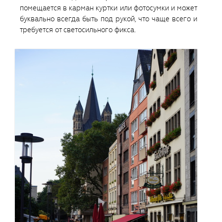
помещается в карман куртки или фотосумки и может
буквально всегда быть под рукой, что чаще всего и
требуется от светосильного фикса.