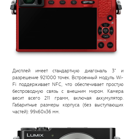
Дисплей имеет стандартную диагональ 3” и
разрешение 921000 точек. Встроенный модуль Wi-
Fi поддерживает NFC, что обеспечивает простую
беспроводную связь с внешним миром. Камера
весит всего 211 грамм, включая аккумулятор.
Габаритные размеры корпуса (без выступающих
частей): 99x60x36 мм.