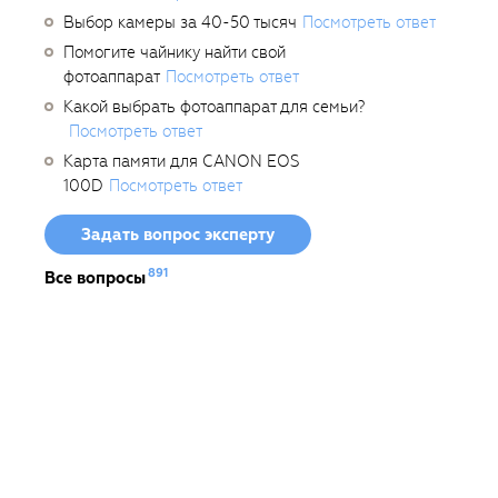
Выбор камеры за 40-50 тысяч
Посмотреть ответ
Помогите чайнику найти свой
фотоаппарат
Посмотреть ответ
Какой выбрать фотоаппарат для семьи?
Посмотреть ответ
Карта памяти для CANON EOS
100D
Посмотреть ответ
Задать вопрос эксперту
891
Все вопросы