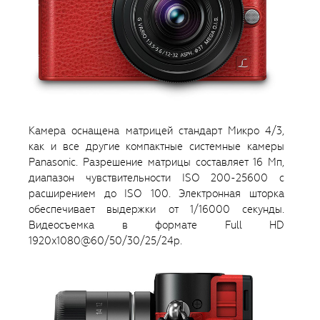
Камера оснащена матрицей стандарт Микро 4/3,
как и все другие компактные системные камеры
Panasonic. Разрешение матрицы составляет 16 Мп,
диапазон чувствительности ISO 200-25600 с
расширением до ISO 100. Электронная шторка
обеспечивает выдержки от 1/16000 секунды.
Видеосъемка в формате Full HD
1920x1080@60/50/30/25/24p.