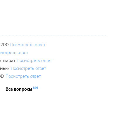
3200
Посмотреть ответ
мотреть ответ
аппарат
Посмотреть ответ
емьи?
Посмотреть ответ
0D
Посмотреть ответ
891
Все вопросы