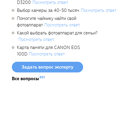
D3200
Посмотреть ответ
Выбор камеры за 40-50 тысяч
Посмотреть ответ
Помогите чайнику найти свой
фотоаппарат
Посмотреть ответ
Какой выбрать фотоаппарат для семьи?
Посмотреть ответ
Карта памяти для CANON EOS
100D
Посмотреть ответ
Задать вопрос эксперту
891
Все вопросы