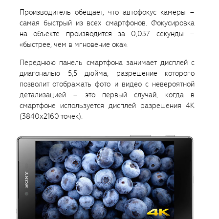
Производитель обещает, что автофокус камеры –
самая быстрый из всех смартфонов. Фокусировка
на объекте производится за 0,037 секунды –
«быстрее, чем в мгновение ока».
Переднюю панель смартфона занимает дисплей с
диагональю 5,5 дюйма, разрешение которого
позволит отображать фото и видео с невероятной
детализацией – это первый случай, когда в
смартфоне используется дисплей разрешения 4К
(3840х2160 точек).