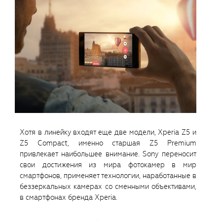
Хотя в линейку входят еще две модели, Xperia Z5 и
Z5 Compact, именно старшая Z5 Premium
привлекает наибольшее внимание. Sony переносит
свои достижения из мира фотокамер в мир
смартфонов, применяет технологии, наработанные в
беззеркальных камерах со сменными объективами,
в смартфонах бренда Xperia.