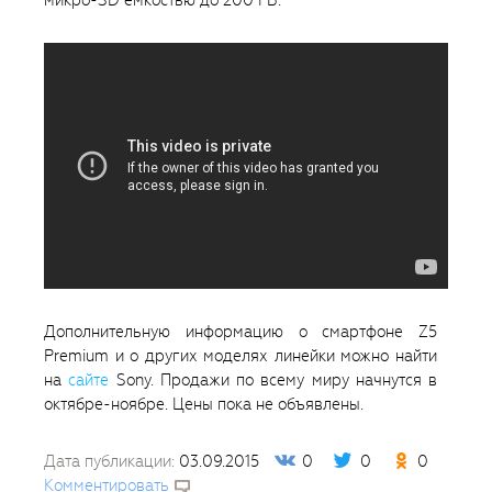
Дополнительную информацию о смартфоне Z5
Premium и о других моделях линейки можно найти
на
сайте
Sony. Продажи по всему миру начнутся в
октябре-ноябре. Цены пока не объявлены.
Дата публикации:
03.09.2015
0
0
0
Комментировать