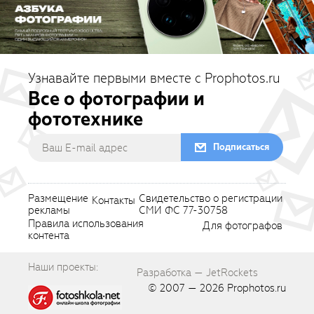
Узнавайте первыми вместе с Prophotos.ru
Все о фотографии и
фототехнике
Подписаться
Размещение
Свидетельство о регистрации
Контакты
рекламы
СМИ ФС 77-30758
Правила использования
Для фотографов
контента
Наши проекты:
Разработка — JetRockets
© 2007 — 2026
Prophotos.ru