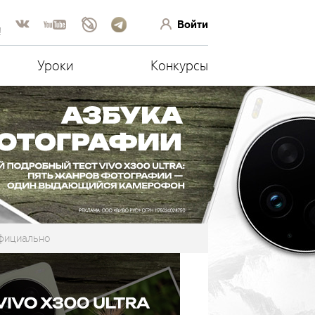
Войти
!
Уроки
Конкурсы
официально