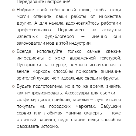
Передавайте настроение!
Найдите свой собственный стиль, чтобы люди
могли отличить ваши работы от множества
других. А для начала вдохновляйтесь работами
профессионалов. Подпишитесь на аккаунты
известных фуд-блогеров — именно они
законодатели мод в этой индустрии.
Всегда используйте только самые свежие
ингредиенты с ярко выраженной текстурой.
Пупырышки на огурце, немного испачканная в
земле морковь способны приковать внимание
зрителей лучше, чем идеальные овощи и фрукты.
Будьте подготовлены, но в то же время, знайте,
как импровизировать. Аксессуары для съемки —
салфетки, доски, приборы, тарелки — лучше всего
покупать на городских маркетах. Бабушкин
сервиз или любимая мамина скатерть — тоже
отличный вариант, ведь старые вещи способны
рассказать историю.