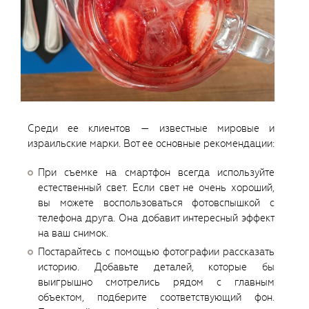
Среди ее клиентов — известные мировые и
израильские марки. Вот ее основные рекомендации:
При съемке на смартфон всегда используйте
естественный свет. Если свет не очень хороший,
вы можете воспользоваться фотовспышкой с
телефона друга. Она добавит интересный эффект
на ваш снимок.
Постарайтесь с помощью фотографии рассказать
историю. Добавьте деталей, которые бы
выигрышно смотрелись рядом с главным
объектом, подберите соответствующий фон.