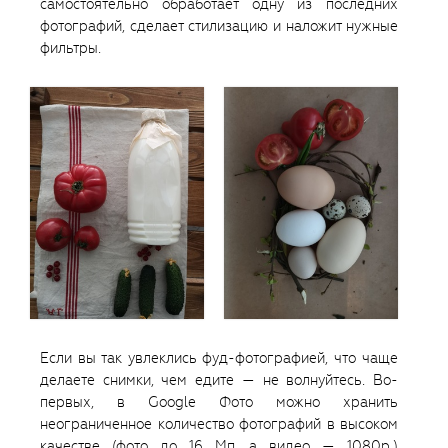
самостоятельно обработает одну из последних
фотографий, сделает стилизацию и наложит нужные
фильтры.
Если вы так увлеклись фуд-фотографией, что чаще
делаете снимки, чем едите — не волнуйтесь. Во-
первых, в Google Фото можно хранить
неограниченное количество фотографий в высоком
качестве (фото до 16 Мп, а видео — 1080р.)