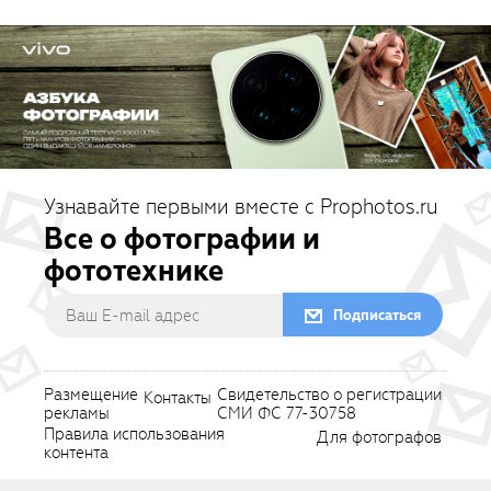
Узнавайте первыми вместе с Prophotos.ru
Все о фотографии и
фототехнике
Подписаться
Размещение
Свидетельство о регистрации
Контакты
рекламы
СМИ ФС 77-30758
Правила использования
Для фотографов
контента