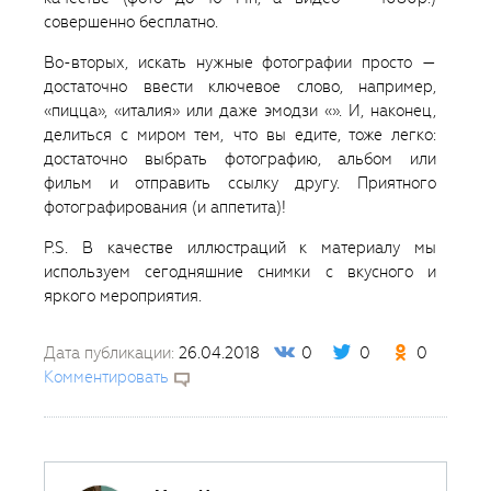
совершенно бесплатно.
Во-вторых, искать нужные фотографии просто —
достаточно ввести ключевое слово, например,
«пицца», «италия» или даже эмодзи «». И, наконец,
делиться с миром тем, что вы едите, тоже легко:
достаточно выбрать фотографию, альбом или
фильм и отправить ссылку другу. Приятного
фотографирования (и аппетита)!
P.S. В качестве иллюстраций к материалу мы
используем сегодняшние снимки с вкусного и
яркого мероприятия.
Дата публикации:
26.04.2018
0
0
0
Комментировать