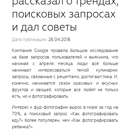
рассказал о трендах,
поисковых запросах
и дал советы
Дата публикации:
26.04.2018
Компания Google провела большое исследование
на базе запросов пользователей и выяснила, что
начиная с апреля месяца люди всё больше
начинают интересоваться темой кулинарии:
запросы, связанные с рецептами, достигают пика. И,
конечно, начинается сезон красивых и вкусных
фруктов и овощей, которые все любят не только
есть, но и фотографировать.
Интерес к фуд-фотографии вырос в мире за год на
70%, а поисковый запрос «Как фотографировать
еду?» более популярен, чем «Как фотографировать
ребенка?».