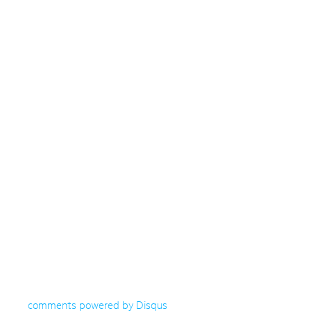
comments powered by
Disqus