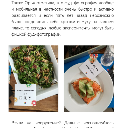
Также Орья отметила, что фуд-фотография вообще
и мобильная в частности очень быстро и активно
развивается и если пять лет назад невозможно
было представить себе крошки и муку на заднем
плане, то сегодня любые эксперименты могут быть
фишкой фуд-фотографии.
Взяли на вооружение? Дальше воспользуйтесь