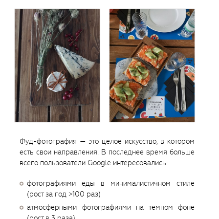
Фуд-фотография — это целое искусство, в котором
есть свои направления. В последнее время больше
всего пользователи Google интересовались:
фотографиями еды в минималистичном стиле
(рост за год >100 раз)
атмосферными фотографиями на темном фоне
(рост в 3 раза)