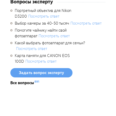
Вопросы эксперту
Портретный объектив для Nikon
D3200
Посмотреть ответ
Выбор камеры за 40-50 тысяч
Посмотреть ответ
Помогите чайнику найти свой
фотоаппарат
Посмотреть ответ
Какой выбрать фотоаппарат для семьи?
Посмотреть ответ
Карта памяти для CANON EOS
100D
Посмотреть ответ
Задать вопрос эксперту
891
Все вопросы