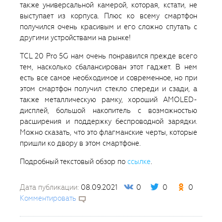
также универсальной камерой, которая, кстати, не
выступает из корпуса. Плюс ко всему смартфон
получился очень красивым и его сложно спутать с
другими устройствами на рынке!
TCL 20 Pro 5G нам очень понравился прежде всего
тем, насколько сбалансирован этот гаджет. В нем
есть все самое необходимое и современное, но при
этом смартфон получил стекло спереди и сзади, а
также металлическую рамку, хороший AMOLED-
дисплей, большой накопитель с возможностью
расширения и поддержку беспроводной зарядки.
Можно сказать, что это флагманские черты, которые
пришли ко двору в этом смартфоне.
Подробный текстовый обзор по
ссылке
.
Дата публикации:
08.09.2021
0
0
0
Комментировать