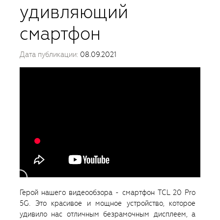
удивляющий
смартфон
Дата публикации:
08.09.2021
Герой нашего видеообзора - смартфон TCL 20 Pro
5G. Это красивое и мощное устройство, которое
удивило нас отличным безрамочным дисплеем, а