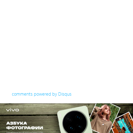
comments powered by
Disqus