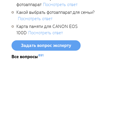
фотоаппарат
Посмотреть ответ
Какой выбрать фотоаппарат для семьи?
Посмотреть ответ
Карта памяти для CANON EOS
100D
Посмотреть ответ
Задать вопрос эксперту
891
Все вопросы