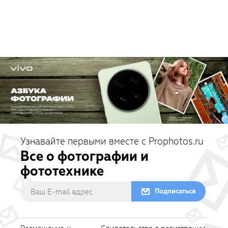
Узнавайте первыми вместе с Prophotos.ru
Все о фотографии и
фототехнике
Подписаться