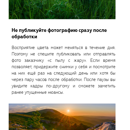
Не публикуйте фотографию сразу после
обработки
Восприятие цвета может меняться в течение дня.
Поэтому не спешите публиковать или отправлять
фото заказчику «с пылу с жару». Если время
позволяет, придержите снимки у себя и посмотрите
на них ещё раз на следующий день или хотя бы
через пару часов после обработки. После паузы вы
увидите кадры по-другому и сможете заметить
ранее упущенные нюансы.