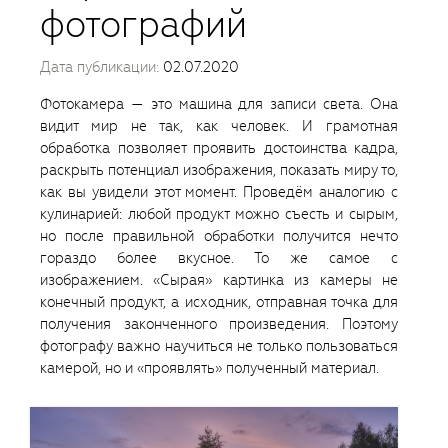
фотографий
Дата публикации:
02.07.2020
Фотокамера — это машина для записи света. Она
видит мир не так, как человек. И грамотная
обработка позволяет проявить достоинства кадра,
раскрыть потенциал изображения, показать миру то,
как вы увидели этот момент. Проведём аналогию с
кулинарией: любой продукт можно съесть и сырым,
но после правильной обработки получится нечто
гораздо более вкусное. То же самое с
изображением. «Сырая» картинка из камеры не
конечный продукт, а исходник, отправная точка для
получения законченного произведения. Поэтому
фотографу важно научиться не только пользоваться
камерой, но и «проявлять» полученный материал.