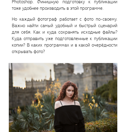
Photoshop. Финишную подготовку к публикации
тоже удобнее производить в этой программе.
Но каждый фотограф работает с фото по-своему.
Важно найти самый удобный и быстрый сценарий
для себя. Как и куда сохранять исходные файлы?
Куда отправить уже подготовленные к публикации
копии? В каких программах и в какой очерёдности
открывать фото?