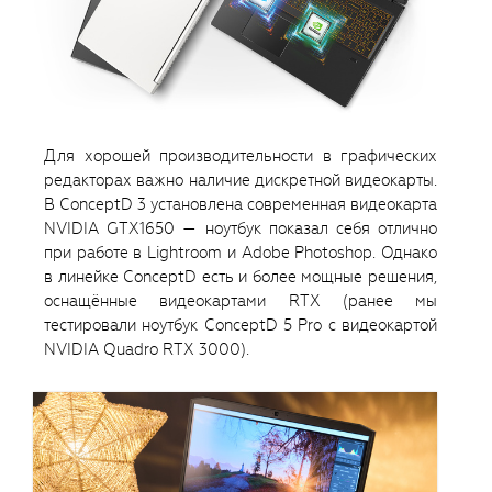
Для хорошей производительности в графических
редакторах важно наличие дискретной видеокарты.
В ConceptD 3 установлена современная видеокарта
NVIDIA GTX1650 — ноутбук показал себя отлично
при работе в Lightroom и Adobe Photoshop. Однако
в линейке ConceptD есть и более мощные решения,
оснащённые видеокартами RTX (ранее мы
тестировали ноутбук ConceptD 5 Pro с видеокартой
NVIDIA Quadro RTX 3000).