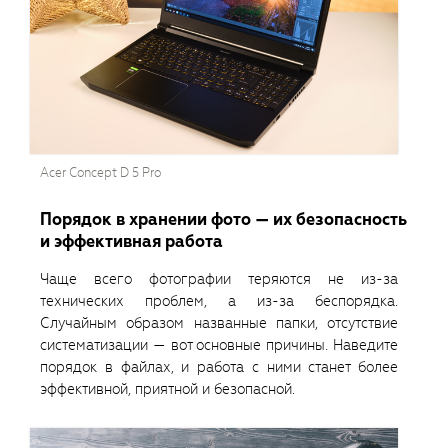
Acer Concept D 5 Pro
Порядок в хранении фото — их безопасность
и эффективная работа
Чаще всего фотографии теряются не из-за
технических проблем, а из-за беспорядка.
Случайным образом названные папки, отсутствие
систематизации — вот основные причины. Наведите
порядок в файлах, и работа с ними станет более
эффективной, приятной и безопасной.