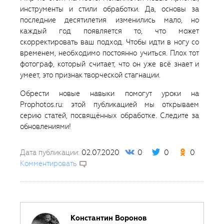
инструменты и стили обработки. Да, основы за
последние десятилетия изменились мало, но
каждый год появляется то, что может
скорректировать ваш подход. Чтобы идти в ногу со
временем, необходимо постоянно учиться. Плох тот
фотограф, который считает, что он уже всё знает и
умеет, это признак творческой стагнации.
Обрести новые навыки помогут уроки на
Prophotos.ru: этой публикацией мы открываем
серию статей, посвящённых обработке. Следите за
обновлениями!
Дата публикации:
02.07.2020
0
0
0
Комментировать
Константин Воронов