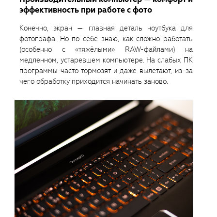
эффективность при работе с фото
Конечно, экран — главная деталь ноутбука для
фотографа. Но по себе знаю, как сложно работать
(особенно с «тяжёлыми» RAW-файлами) на
медленном, устаревшем компьютере. На слабых ПК
программы часто тормозят и даже вылетают, из-за
чего обработку приходится начинать заново.