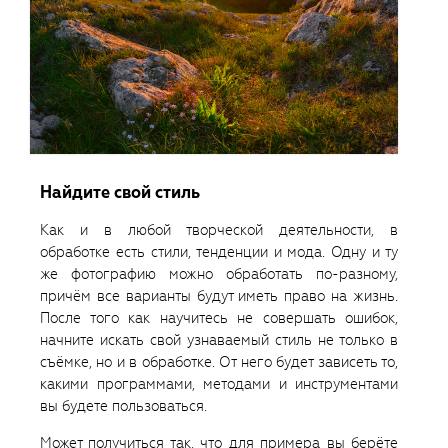
Найдите свой стиль
Как и в любой творческой деятельности, в
обработке есть стили, тенденции и мода. Одну и ту
же фотографию можно обработать по-разному,
причём все варианты будут иметь право на жизнь.
После того как научитесь не совершать ошибок,
начните искать свой узнаваемый стиль не только в
съёмке, но и в обработке. От него будет зависеть то,
какими программами, методами и инструментами
вы будете пользоваться.
Может получиться так, что для примера вы берёте