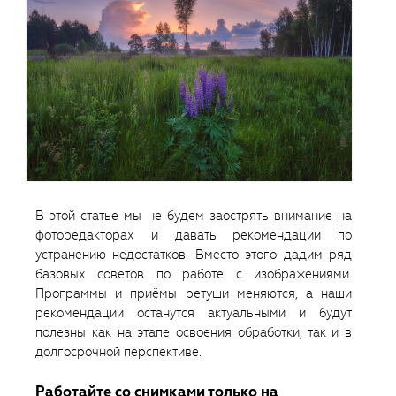
В этой статье мы не будем заострять внимание на
фоторедакторах и давать рекомендации по
устранению недостатков. Вместо этого дадим ряд
базовых советов по работе с изображениями.
Программы и приёмы ретуши меняются, а наши
рекомендации останутся актуальными и будут
полезны как на этапе освоения обработки, так и в
долгосрочной перспективе.
Работайте со снимками только на