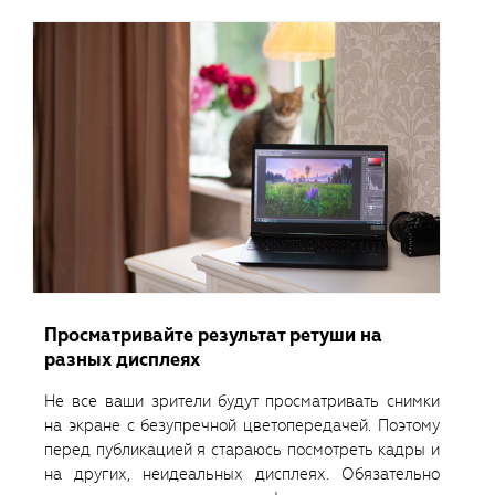
Просматривайте результат ретуши на
разных дисплеях
Не все ваши зрители будут просматривать снимки
на экране с безупречной цветопередачей. Поэтому
перед публикацией я стараюсь посмотреть кадры и
на других, неидеальных дисплеях. Обязательно