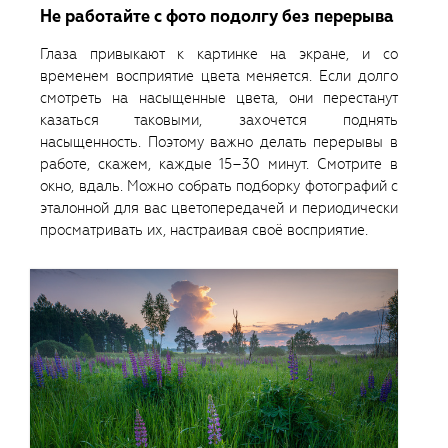
Не работайте с фото подолгу без перерыва
Глаза привыкают к картинке на экране, и со
временем восприятие цвета меняется. Если долго
смотреть на насыщенные цвета, они перестанут
казаться таковыми, захочется поднять
насыщенность. Поэтому важно делать перерывы в
работе, скажем, каждые 15–30 минут. Смотрите в
окно, вдаль. Можно собрать подборку фотографий с
эталонной для вас цветопередачей и периодически
просматривать их, настраивая своё восприятие.