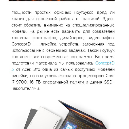
Мощности простых офисных ноутбуков вряд ли
хватит для серьёзной работы с графикой. Здесь
стоит обратить внимание на специализированные
модели. На рынке есть варианты для создателей
контента: фотографов, дизайнеров, видеографов.
ConceptD — линейка устройств, заточенная под
использование в серьёзных задачах. Такой ноутбук
«потянет» все современные программы. Во время
подготовки материала мы пользовались
ConceptD
3
от Acer. Это одна из самых доступных моделей
линейки, но она укомплектована процессором Core
i7-9700, 16 ГБ оперативной памяти и двумя SSD-
накопителями.