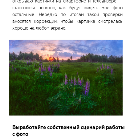
открываю картинки на смартфоне и телевизоре —
становится понятно, как будут видеть моё фото
остальные. Нередко по итогам такой проверки
вносятся коррекции, чтобы картинка смотрелась
хорошо на любом экране.
Выработайте собственный сценарий работы
с фото