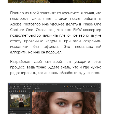
Пример из моей практики: со временем я понял, что
некоторые финальные штрихи после работы в
Adobe Photoshop мне удобнее делать в Phase One
Capture One. Оказалось, что этот RAW-конвертер
позволяет быстро наложить плёночное зерно на уже
отретушированные кадры и при этом сохранить
исходники без эффекта. Это нестандартный
алгоритм, но мне он подошёл.
Разработав свой сценарий, вы ускорите весь
процесс, ведь точно будете знать, что и где нужно
редактировать, какие этапы обработки ждут снимок.