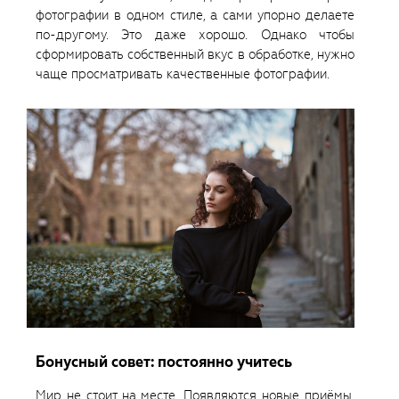
фотографии в одном стиле, а сами упорно делаете
по-другому. Это даже хорошо. Однако чтобы
сформировать собственный вкус в обработке, нужно
чаще просматривать качественные фотографии.
Бонусный совет: постоянно учитесь
Мир не стоит на месте. Появляются новые приёмы,