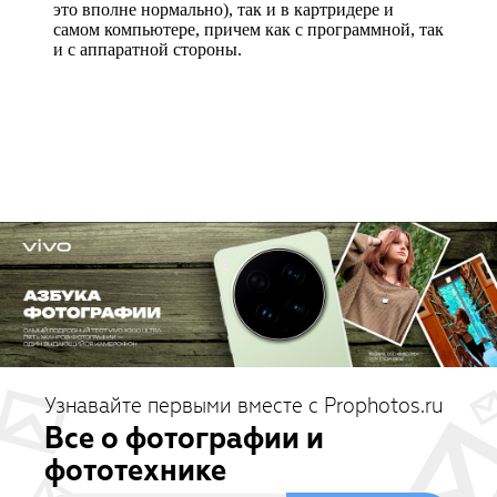
Узнавайте первыми вместе с Prophotos.ru
Все о фотографии и
фототехнике