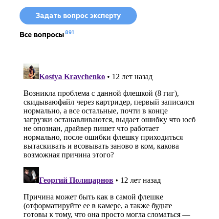
Задать вопрос эксперту
891
Все вопросы