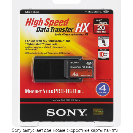
Sony выпускает две новые скоростные карты памяти