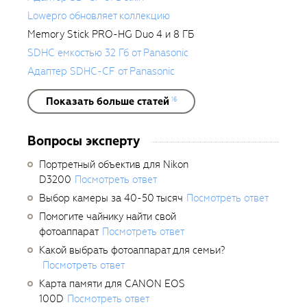
Lowepro обновляет коллекцию
Memory Stick PRO-HG Duo 4 и 8 ГБ
SDHC емкостью 32 Гб от Panasonic
Адаптер SDHC-CF от Panasonic
Показать больше статей
16
Вопросы эксперту
Портретный объектив для Nikon
D3200
Посмотреть ответ
Выбор камеры за 40-50 тысяч
Посмотреть ответ
Помогите чайнику найти свой
фотоаппарат
Посмотреть ответ
Какой выбрать фотоаппарат для семьи?
Посмотреть ответ
Карта памяти для CANON EOS
100D
Посмотреть ответ