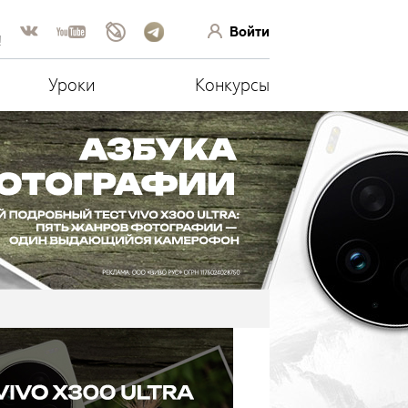
Войти
!
Уроки
Конкурсы