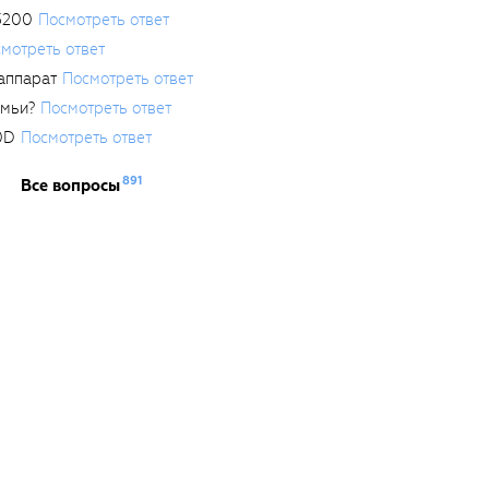
3200
Посмотреть ответ
мотреть ответ
аппарат
Посмотреть ответ
емьи?
Посмотреть ответ
0D
Посмотреть ответ
891
Все вопросы