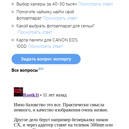
Выбор камеры за 40-50 тысяч
Посмотреть ответ
Помогите чайнику найти свой
фотоаппарат
Посмотреть ответ
Какой выбрать фотоаппарат для семьи?
Посмотреть ответ
Карта памяти для CANON EOS
100D
Посмотреть ответ
Задать вопрос эксперту
891
Все вопросы