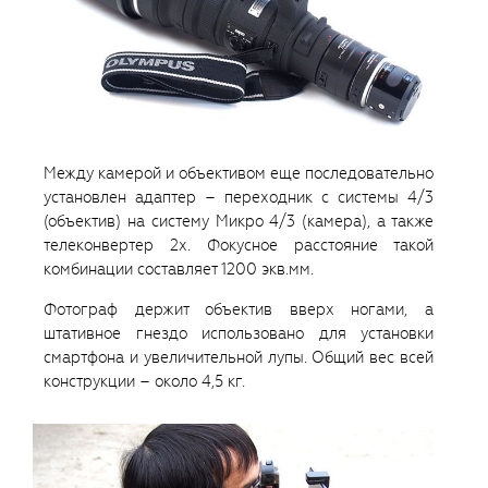
Между камерой и объективом еще последовательно
установлен адаптер – переходник с системы 4/3
(объектив) на систему Микро 4/3 (камера), а также
телеконвертер 2х. Фокусное расстояние такой
комбинации составляет 1200 экв.мм.
Фотограф держит объектив вверх ногами, а
штативное гнездо использовано для установки
смартфона и увеличительной лупы. Общий вес всей
конструкции – около 4,5 кг.