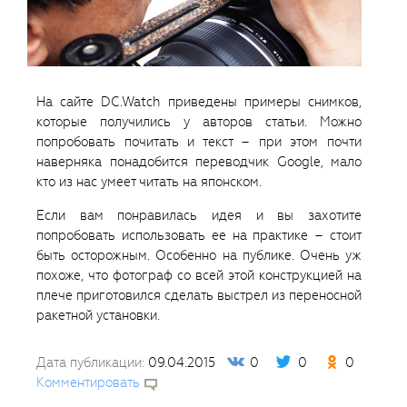
На сайте DC.Watch приведены примеры снимков,
которые получились у авторов статьи. Можно
попробовать почитать и текст – при этом почти
наверняка понадобится переводчик Google, мало
кто из нас умеет читать на японском.
Если вам понравилась идея и вы захотите
попробовать использовать ее на практике – стоит
быть осторожным. Особенно на публике. Очень уж
похоже, что фотограф со всей этой конструкцией на
плече приготовился сделать выстрел из переносной
ракетной установки.
Дата публикации:
09.04.2015
0
0
0
Комментировать