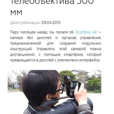
телеобъектива 300
мм
Дата публикации:
09.04.2015
Пару месяцев назад мы писали об
Olympus Air
–
камере без дисплея и органов управления,
предназначенной для создания модульных
конструкций. Управлять этой камерой можно
дистанционно, с помощью смартфона, который
превращается в дисплей с элементами интерфейса.