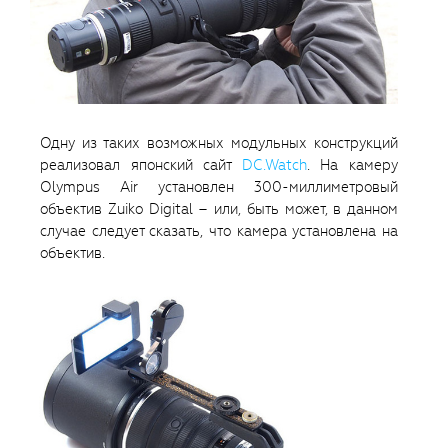
Одну из таких возможных модульных конструкций
реализовал японский сайт
DC.Watch
. На камеру
Olympus Air установлен 300-миллиметровый
объектив Zuiko Digital – или, быть может, в данном
случае следует сказать, что камера установлена на
объектив.