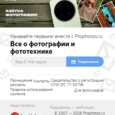
Узнавайте первыми вместе с Prophotos.ru
Все о фотографии и
фототехнике
Подписаться
Размещение
Свидетельство о регистрации
Контакты
рекламы
СМИ ФС 77-30758
Правила использования
Для фотографов
контента
Наши проекты:
Разработка — JetRockets
© 2007 — 2026
Prophotos.ru