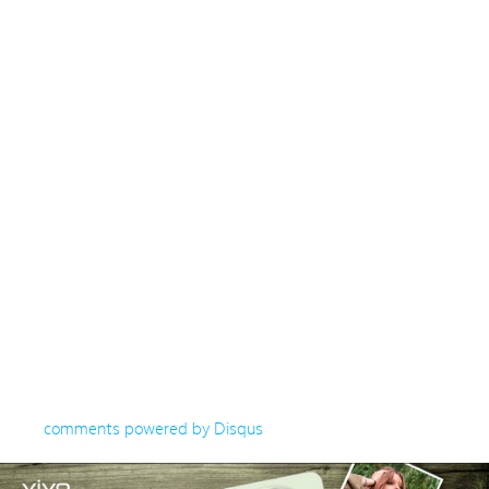
comments powered by
Disqus