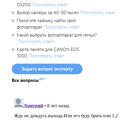
D3200
Посмотреть ответ
Выбор камеры за 40-50 тысяч
Посмотреть ответ
Помогите чайнику найти свой
фотоаппарат
Посмотреть ответ
Какой выбрать фотоаппарат для семьи?
Посмотреть ответ
Карта памяти для CANON EOS
100D
Посмотреть ответ
Задать вопрос эксперту
891
Все вопросы