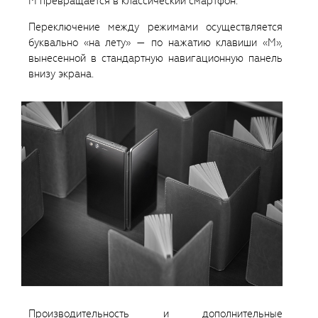
M превращается в классический смартфон.
Переключение между режимами осуществляется
буквально «на лету» — по нажатию клавиши «М»,
вынесенной в стандартную навигационную панель
внизу экрана.
Производительность и дополнительные