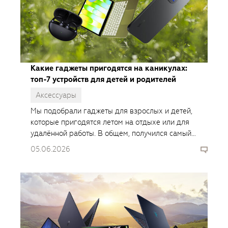
Какие гаджеты пригодятся на каникулах:
топ-7 устройств для детей и родителей
Аксессуары
Мы подобрали гаджеты для взрослых и детей,
которые пригодятся летом на отдыхе или для
удалённой работы. В общем, получился самый
позитивный гид покупателя в этом году.
05.06.2026