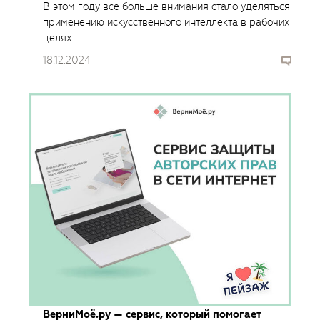
В этом году все больше внимания стало уделяться
применению искусственного интеллекта в рабочих
целях.
18.12.2024
ВерниМоё.ру — сервис, который помогает