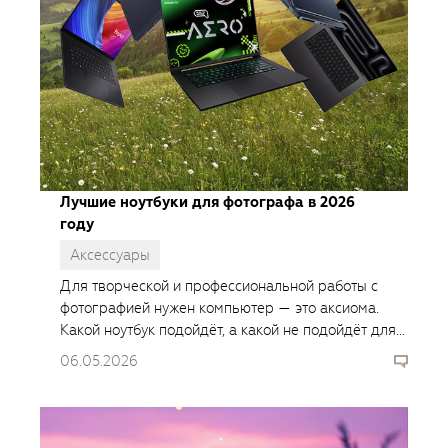
Лучшие ноутбуки для фотографа в 2026
году
Аксессуары
Для творческой и профессиональной работы с
фотографией нужен компьютер — это аксиома.
Какой ноутбук подойдёт, а какой не подойдёт для
работы с графикой в 2026 году, расскажем в
06.05.2026
нашей статье.