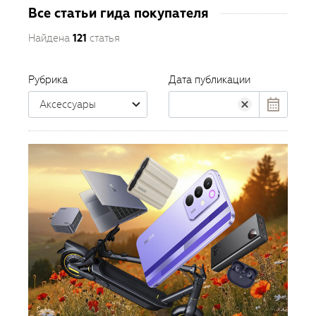
Все статьи гида покупателя
Найдена
121
статья
Рубрика
Дата публикации
Аксессуары