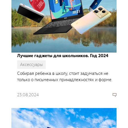
Лучшие гаджеты для школьников. Год 2024
Аксессуары
Собирая ребенка в школу, стоит задуматься не
только о письменных принадлежностях и форме.
23.08.2024