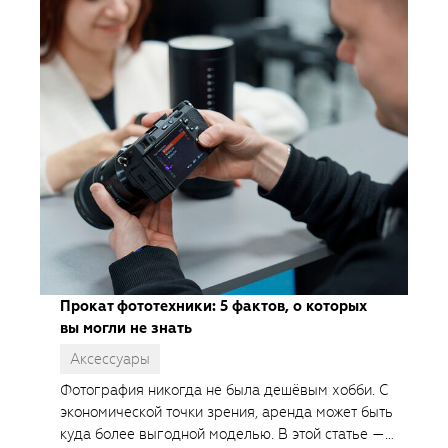
Прокат фототехники: 5 фактов, о которых
вы могли не знать
Аксессуары
Фотография никогда не была дешёвым хобби. С
экономической точки зрения, аренда может быть
куда более выгодной моделью. В этой статье —