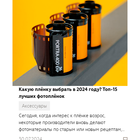
Какую плёнку выбрать в 2024 году? Топ-15
лучших фотоплёнок
Аксессуары
Сегодня, когда интерес к плёнке возрос,
некоторые производители вновь делают
фотоматериалы по старым или новым рецептам,
появились новые сорта плёнки для творческой
30.07.2024