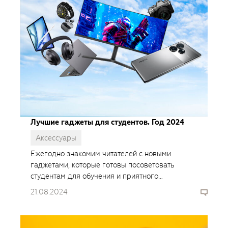
Лучшие гаджеты для студентов. Год 2024
Аксессуары
Ежегодно знакомим читателей с новыми
гаджетами, которые готовы посоветовать
студентам для обучения и приятного
времяпрепровождения.
21.08.2024