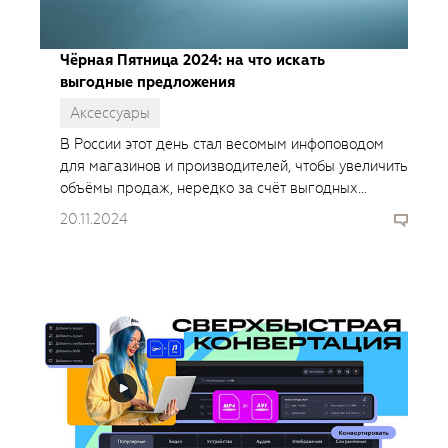
Чёрная Пятница 2024: на что искать
выгодные предложения
Аксессуары
В России этот день стал весомым инфоповодом
для магазинов и производителей, чтобы увеличить
объёмы продаж, нередко за счёт выгодных
предложений.
20.11.2024