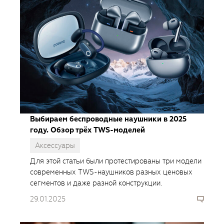
Выбираем беспроводные наушники в 2025
году. Обзор трёх TWS-моделей
Аксессуары
Для этой статьи были протестированы три модели
современных TWS-наушников разных ценовых
сегментов и даже разной конструкции.
29.01.2025