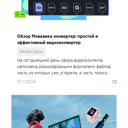
Обзор Мовавика конвертер: простой и
эффективный видеоконвертер
Аксессуары
На сегодняшний день сфера видеоконтента
наполнена разнообразными форматами файлов,
часть из которых уже устарела, а часть только
зарождается и набирает популярность.
01.11.2024