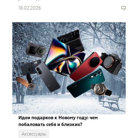
яркого подарка.
18.02.2026
Идеи подарков к Новому году: чем
побаловать себя и близких?
Аксессуары