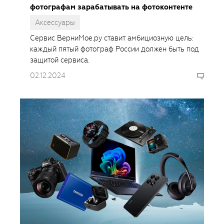
фотографам зарабатывать на фотоконтенте
Аксессуары
Сервис ВерниМое.ру ставит амбициозную цель:
каждый пятый фотограф России должен быть под
защитой сервиса.
02.12.2024