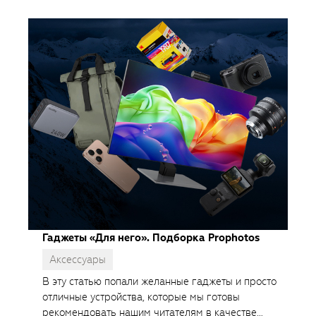
Гаджеты «Для него». Подборка Prophotos
Аксессуары
В эту статью попали желанные гаджеты и просто
отличные устройства, которые мы готовы
рекомендовать нашим читателям в качестве