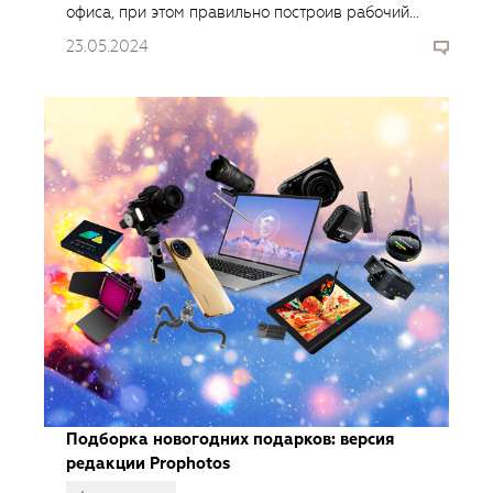
офиса, при этом правильно построив рабочий
процесс на удалёнке.
23.05.2024
Подборка новогодних подарков: версия
редакции Prophotos