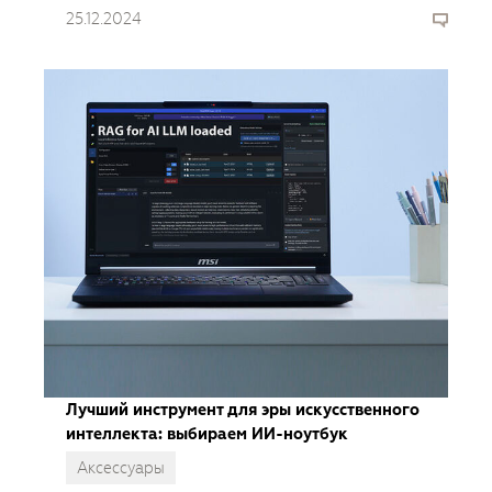
про московский прокат фототехники от Pixel24.
25.12.2024
Лучший инструмент для эры искусственного
интеллекта: выбираем ИИ-ноутбук
Аксессуары