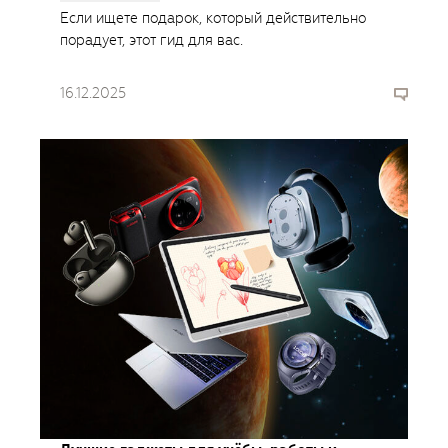
Если ищете подарок, который действительно
порадует, этот гид для вас.
16.12.2025