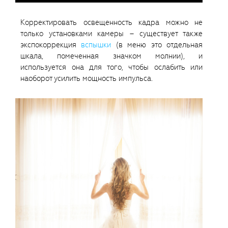
Корректировать освещенность кадра можно не
только установками камеры – существует также
экспокоррекция
вспышки
(в меню это отдельная
шкала, помеченная значком молнии), и
используется она для того, чтобы ослабить или
наоборот усилить мощность импульса.