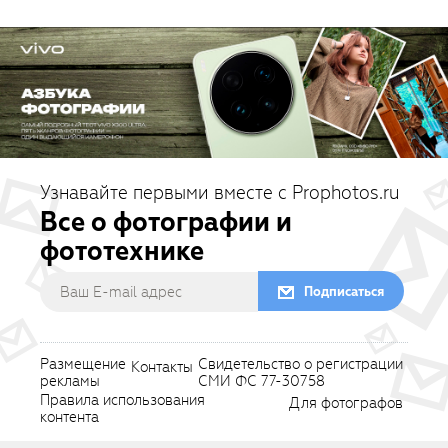
Узнавайте первыми вместе с Prophotos.ru
Все о фотографии и
фототехнике
Подписаться
Размещение
Свидетельство о регистрации
Контакты
рекламы
СМИ ФС 77-30758
Правила использования
Для фотографов
контента