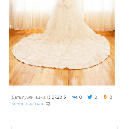
Дата публикации:
13.07.2013
0
0
0
Комментировать