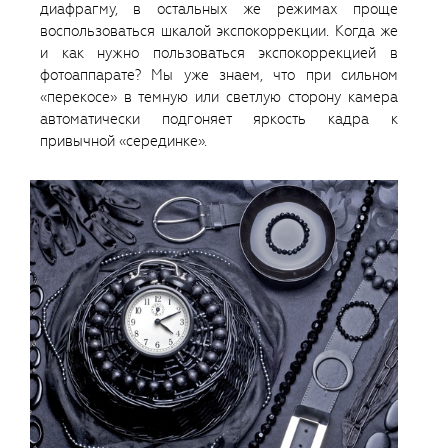
диафрагму, в остальных же режимах проще
воспользоваться шкалой экспокоррекции. Когда же
и как нужно пользоваться экспокоррекцией в
фотоаппарате? Мы уже знаем, что при сильном
«перекосе» в темную или светлую сторону камера
автоматически подгоняет яркость кадра к
привычной «серединке».