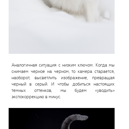
Аналогичная ситуация с низким ключом. Когда мы
снимаем черное на черном, то камера старается,
наоборот, высветлить изображение, превращая
черный в серый. И чтобы добиться настоящих
темных оттенков, мы будем «уводить»
экспокоррекцию в минус.