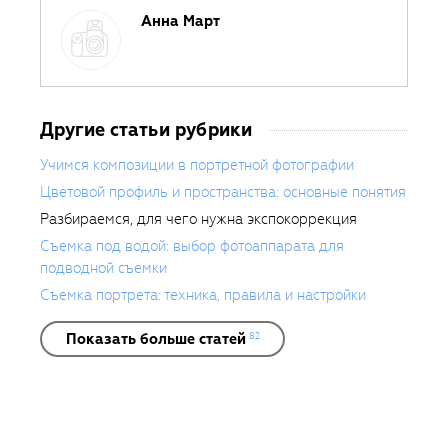
Анна Март
Другие статьи рубрики
Учимся композиции в портретной фотографии
Цветовой профиль и пространства: основные понятия
Разбираемся, для чего нужна экспокоррекция
Съемка под водой: выбор фотоаппарата для
подводной съемки
Съемка портрета: техника, правила и настройки
Показать больше статей
82