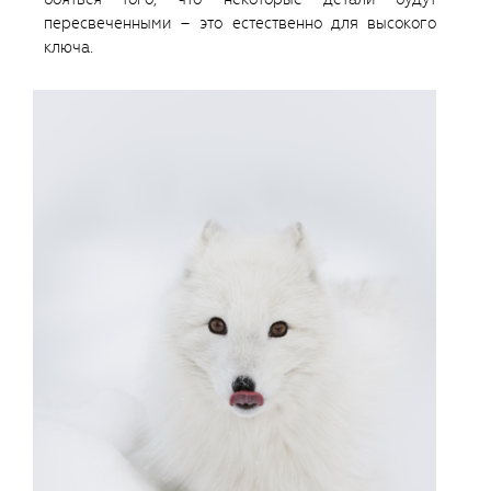
пересвеченными – это естественно для высокого
ключа.