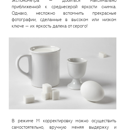
экспонометра — добиться максимально
приближенной к среднесерой яркости снимка.
Однако, несложно вспомнить прекрасные
фотографии, сделанные в высоком или низком
ключе — их яркость далека от серого!
В режиме М корректировку можно осуществить
самостоятельно, вручную меняя выдержку и