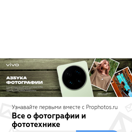
Узнавайте первыми вместе с Prophotos.ru
Все о фотографии и
фототехнике