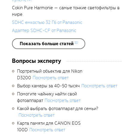
Cokin Pure Harmonie — самые тонкие светофильтры в
мире
SDHC емкостью 32 Гб от Panasonic
Адаптер SDHC-CF от Panasonic
Показать больше статей
30
Вопросы эксперту
Портретный объектив для Nikon
D3200
Посмотреть ответ
Выбор камеры за 40-50 тысяч
Посмотреть ответ
Помогите чайнику найти свой
фотоаппарат
Посмотреть ответ
Какой выбрать фотоаппарат для семьи?
Посмотреть ответ
Карта памяти для CANON EOS
100D
Посмотреть ответ