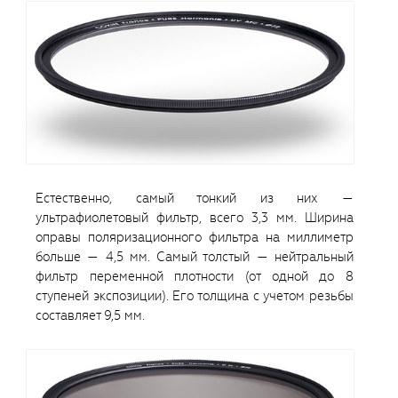
Естественно, самый тонкий из них —
ультрафиолетовый фильтр, всего 3,3 мм. Ширина
оправы поляризационного фильтра на миллиметр
больше — 4,5 мм. Самый толстый — нейтральный
фильтр переменной плотности (от одной до 8
ступеней экспозиции). Его толщина с учетом резьбы
составляет 9,5 мм.