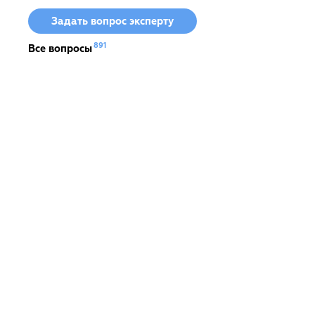
Задать вопрос эксперту
891
Все вопросы