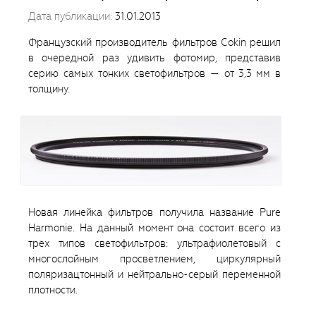
Дата публикации:
31.01.2013
Французский производитель фильтров Cokin решил
в очередной раз удивить фотомир, представив
серию самых тонких светофильтров — от 3,3 мм в
толщину.
Новая линейка фильтров получила название Pure
Harmonie. На данный момент она состоит всего из
трех типов светофильтров: ультрафиолетовый с
многослойным просветлением, циркулярный
поляризацтонный и нейтрально-серый переменной
плотности.