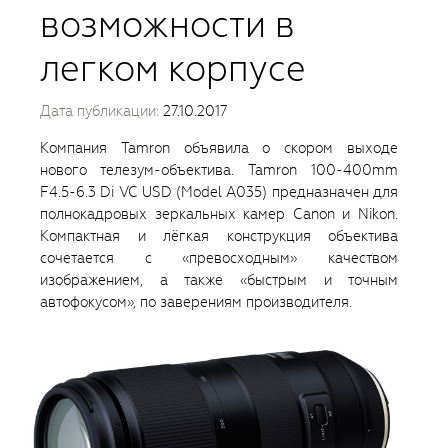
возможности в
легком корпусе
Дата публикации:
27.10.2017
Компания Tamron объявила о скором выходе
нового телезум-объектива. Tamron 100-400mm
F4.5-6.3 Di VC USD (Model A035) предназначен для
полнокадровых зеркальных камер Canon и Nikon.
Компактная и лёгкая конструкция объектива
сочетается с «превосходным» качеством
изображением, а также «быстрым и точным
автофокусом», по заверениям производителя.