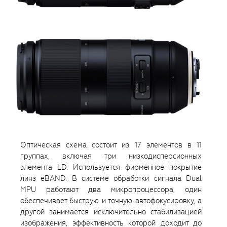
Оптическая схема состоит из 17 элементов в 11
группах, включая три низкодисперсионных
элемента LD. Используется фирменное покрытие
линз eBAND. В системе обработки сигнала Dual
MPU работают два микропроцессора, один
обеспечивает быструю и точную автофокусировку, а
другой занимается исключительно стабилизацией
изображения, эффективность которой доходит до