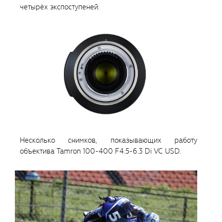
четырёх экспоступеней.
Несколько снимков, показывающих работу
объектива Tamron 100-400 F4.5-6.3 Di VC USD.