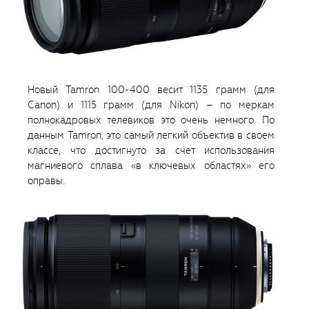
Новый Tamron 100-400 весит 1135 грамм (для
Canon) и 1115 грамм (для Nikon) – по меркам
полнокадровых телевиков это очень немного. По
данным Tamron, это самый легкий объектив в своем
классе, что достигнуто за счет использования
магниевого сплава «в ключевых областях» его
оправы.