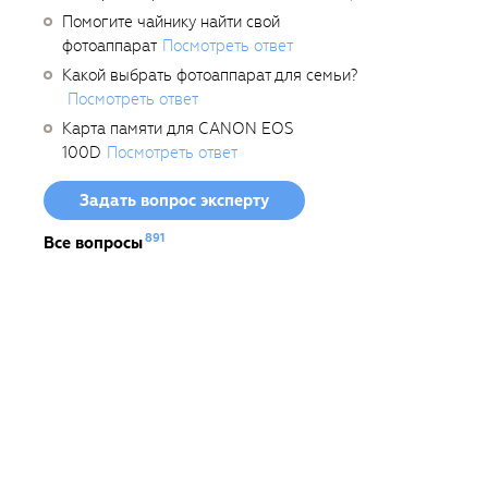
Помогите чайнику найти свой
фотоаппарат
Посмотреть ответ
Какой выбрать фотоаппарат для семьи?
Посмотреть ответ
Карта памяти для CANON EOS
100D
Посмотреть ответ
Задать вопрос эксперту
891
Все вопросы