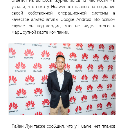
ответил на вопросы журналистов. В частности мы
узнали, что пока у Huawei нет планов на создание
своей собственной операционной системы в
качестве альтернативы Google Android. Во всяком
случае он подтвердил, что не видел этого в
маршрутной карте компании.
Райан Луи также сообщил, что у Huawei нет планов