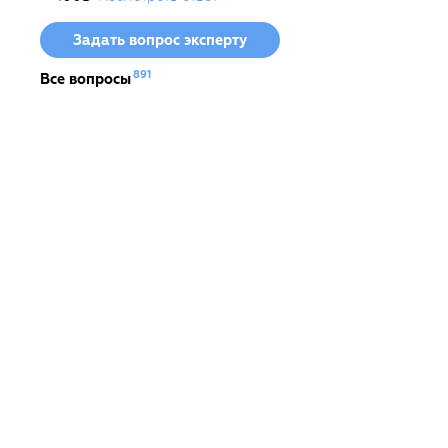
Задать вопрос эксперту
891
Все вопросы