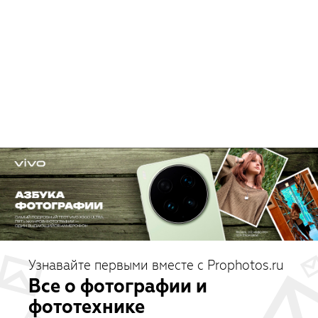
Узнавайте первыми вместе с Prophotos.ru
Все о фотографии и
фототехнике