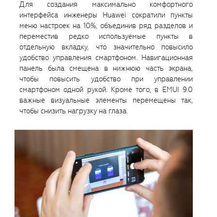
Для создания максимально комфортного
интерфейса инженеры Huawei сократили пункты
меню настроек на 10%, объединив ряд разделов и
переместив редко используемые пункты в
отдельную вкладку, что значительно повысило
удобство управления смартфоном. Навигационная
панель была смещена в нижнюю часть экрана,
чтобы повысить удобство при управлении
смартфоном одной рукой. Кроме того, в EMUI 9.0
важные визуальные элементы перемещены так,
чтобы снизить нагрузку на глаза.