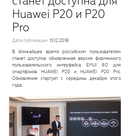
станет доступна для
Huawei P20 и P20
Pro
Дата публикации:
15.12.2018
В ближайшее время российским пользователям
станет доступна обновленная версия фирменного
пользовательского интерфейса EMUI 9.0 для
смартфонов HUAWEI P20 и HUAWEI P20 Pro.
Обновление стартует с середины декабря этого
года.