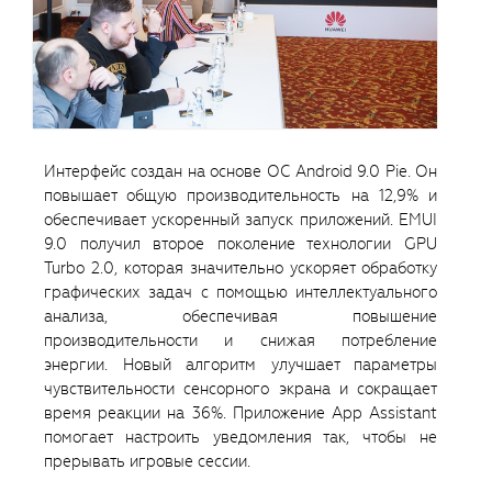
Интерфейс создан на основе ОС Android 9.0 Pie. Он
повышает общую производительность на 12,9% и
обеспечивает ускоренный запуск приложений. EMUI
9.0 получил второе поколение технологии GPU
Turbo 2.0, которая значительно ускоряет обработку
графических задач с помощью интеллектуального
анализа, обеспечивая повышение
производительности и снижая потребление
энергии. Новый алгоритм улучшает параметры
чувствительности сенсорного экрана и сокращает
время реакции на 36%. Приложение App Assistant
помогает настроить уведомления так, чтобы не
прерывать игровые сессии.