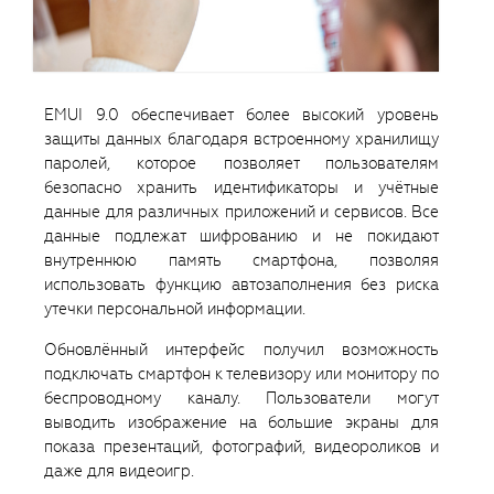
EMUI 9.0 обеспечивает более высокий уровень
защиты данных благодаря встроенному хранилищу
паролей, которое позволяет пользователям
безопасно хранить идентификаторы и учётные
данные для различных приложений и сервисов. Все
данные подлежат шифрованию и не покидают
внутреннюю память смартфона, позволяя
использовать функцию автозаполнения без риска
утечки персональной информации.
Обновлённый интерфейс получил возможность
подключать смартфон к телевизору или монитору по
беспроводному каналу. Пользователи могут
выводить изображение на большие экраны для
показа презентаций, фотографий, видеороликов и
даже для видеоигр.