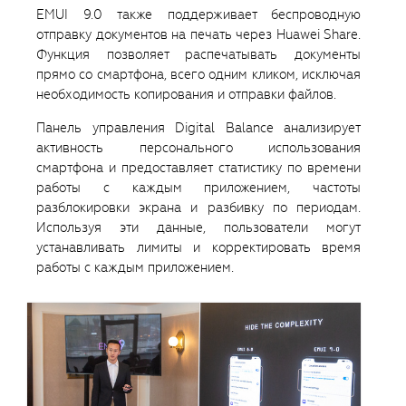
EMUI 9.0 также поддерживает беспроводную
отправку документов на печать через Huawei Share.
Функция позволяет распечатывать документы
прямо со смартфона, всего одним кликом, исключая
необходимость копирования и отправки файлов.
Панель управления Digital Balance анализирует
активность персонального использования
смартфона и предоставляет статистику по времени
работы с каждым приложением, частоты
разблокировки экрана и разбивку по периодам.
Используя эти данные, пользователи могут
устанавливать лимиты и корректировать время
работы с каждым приложением.