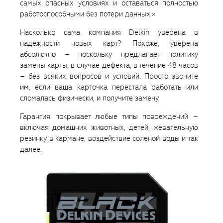
самых опасных условиях и оставаться полностью
работоспособными без потери данных.»
Насколько сама компания Delkin уверена в
надежности новых карт? Похоже, уверена
абсолютно – поскольку предлагает политику
замены карты, в случае дефекта, в течение 48 часов
– без всяких вопросов и условий. Просто звоните
им, если ваша карточка перестала работать или
сломалась физически, и получите замену.
Гарантия покрывает любые типы повреждений –
включая домашних животных, детей, жевательную
резинку в кармане, воздействие соленой воды и так
далее.