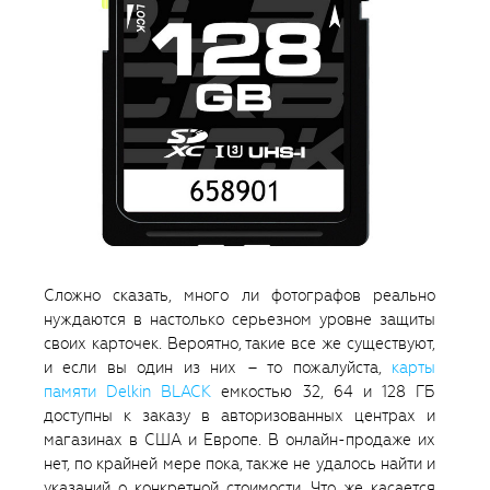
Сложно сказать, много ли фотографов реально
нуждаются в настолько серьезном уровне защиты
своих карточек. Вероятно, такие все же существуют,
и если вы один из них – то пожалуйста,
карты
памяти Delkin BLACK
емкостью 32, 64 и 128 ГБ
доступны к заказу в авторизованных центрах и
магазинах в США и Европе. В онлайн-продаже их
нет, по крайней мере пока, также не удалось найти и
указаний о конкретной стоимости. Что же касается