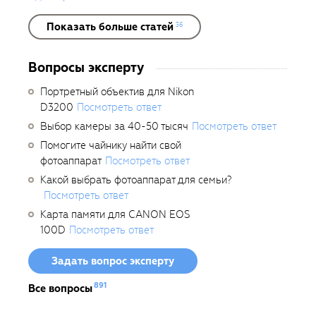
Показать больше статей
36
Вопросы эксперту
Портретный объектив для Nikon
D3200
Посмотреть ответ
Выбор камеры за 40-50 тысяч
Посмотреть ответ
Помогите чайнику найти свой
фотоаппарат
Посмотреть ответ
Какой выбрать фотоаппарат для семьи?
Посмотреть ответ
Карта памяти для CANON EOS
100D
Посмотреть ответ
Задать вопрос эксперту
891
Все вопросы