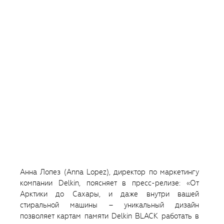
Анна Лопез (Anna Lopez), директор по маркетингу
компании Delkin, поясняет в пресс-релизе: «От
Арктики до Сахары, и даже внутри вашей
стиральной машины – уникальный дизайн
позволяет картам памяти Delkin BLACK работать в