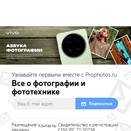
Узнавайте первыми вместе с Prophotos.ru
Все о фотографии и
фототехнике
Подписаться
Размещение
Свидетельство о регистрации
Контакты
рекламы
СМИ ФС 77-30758