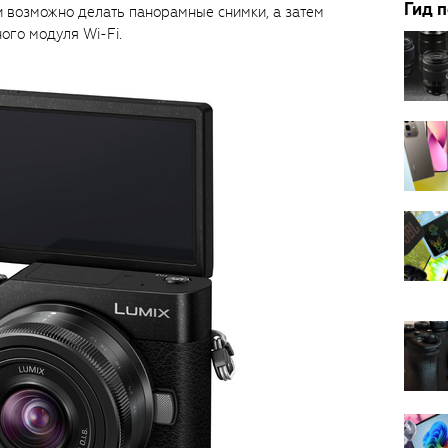
Гид 
и возможно делать панорамные снимки, а затем
ого модуля Wi-Fi.