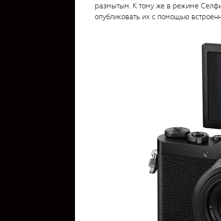
размытым. К тому же в режиме Селф
опубликовать их с помощью встроенн