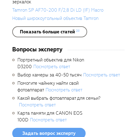
зеркалок
Tamron SP AF70-200 F/2,8 Di LD (IF) Macro
Новый широкоугольный объектив Tamron
Показать больше статей
251
Вопросы эксперту
Портретный объектив для Nikon
D3200
Посмотреть ответ
Выбор камеры за 40-50 тысяч
Посмотреть ответ
Помогите чайнику найти свой
фотоаппарат
Посмотреть ответ
Какой выбрать фотоаппарат для семьи?
Посмотреть ответ
Карта памяти для CANON EOS
100D
Посмотреть ответ
Задать вопрос эксперту