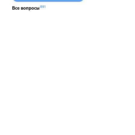
891
Все вопросы