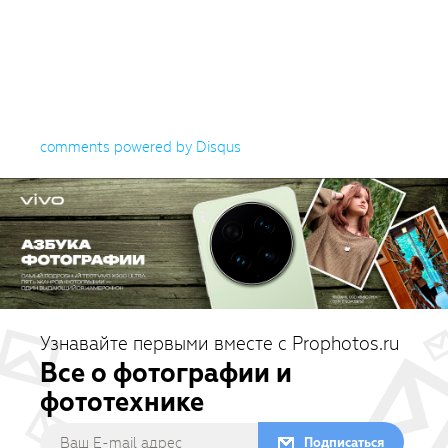
comments powered by
Disqus
Узнавайте первыми вместе с Prophotos.ru
Все о фотографии и
фототехнике
Подписаться