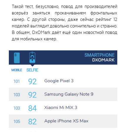
Такой тест, безусловно, повод для производителей
всерьёз заняться прокачиванием фронтальных
камер. С другой стороны, даже сейчас рейтинг 12
моделей выглядит довольно сомнительно и странно.
В общем, DxOMark даёт ещё один новостной повод
для мобильных камер.