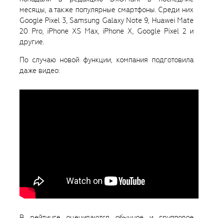
месяцы, а также популярные смартфоны. Среди них
Google Pixel 3, Samsung Galaxy Note 9, Huawei Mate
20 Pro, iPhone XS Max, iPhone X, Google Pixel 2 и
другие.
По случаю новой функции, компания подготовила
даже видео:
В рейтинге оцениваются обычное и групповое