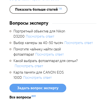
Показать больше статей
395
Вопросы эксперту
Портретный объектив для Nikon
D3200
Посмотреть ответ
Выбор камеры за 40-50 тысяч
Посмотреть ответ
Помогите чайнику найти свой
фотоаппарат
Посмотреть ответ
Какой выбрать фотоаппарат для семьи?
Посмотреть ответ
Карта памяти для CANON EOS
100D
Посмотреть ответ
Задать вопрос эксперту
891
Все вопросы