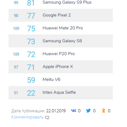
Дата публикации:
22.01.2019
0
0
0
Комментировать