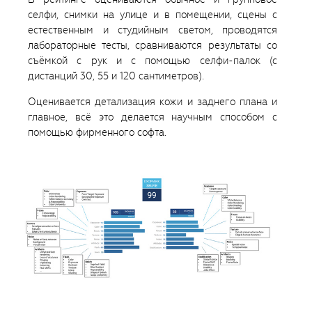
селфи, снимки на улице и в помещении, сцены с
естественным и студийным светом, проводятся
лабораторные тесты, сравниваются результаты со
съёмкой с рук и с помощью селфи-палок (с
дистанций 30, 55 и 120 сантиметров).
Оценивается детализация кожи и заднего плана и
главное, всё это делается научным способом с
помощью фирменного софта.