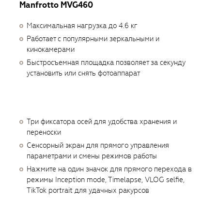
Manfrotto MVG460
Максимальная нагрузка до 4.6 кг
Работает с популярными зеркальными и
кинокамерами
Быстросъемная площадка позволяет за секунду
установить или снять фотоаппарат
Три фиксатора осей для удобства хранения и
переноски
Сенсорный экран для прямого управления
параметрами и смены режимов работы
Нажмите на один значок для прямого перехода в
режимы Inception mode, Timelapse, VLOG selfie,
TikTok portrait для удачных ракурсов