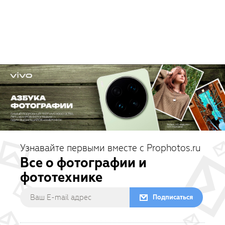
Узнавайте первыми вместе с Prophotos.ru
Все о фотографии и
фототехнике
Подписаться