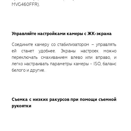
MVG460FFR).
Управляйте настройками камеры с ЖК-экрана
Соедините камеру со стабилизатором – управлять
ей станет удобнее. Экраны настроек можно
переключать смахиванием влево или вправо, и
легко настраивать параметры камеры - ISO, баланс
белого и другие.
Съемка с низких ракурсов при помощи съемной
рукоятки