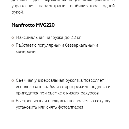
управления параметрами стабилизатора одной
рукой.
Manfrotto MVG220
Максимальная нагрузка до 2.2 кг
Работает с популярными беззеркальными
камерами
Съемная универсальная рукоятка позволяет
использовать стабилизатор в режиме подвеса и
пригодится при съемке с низких ракурсов
Быстросъемная площадка позволяет за секунду
установить или снять фотоаппарат