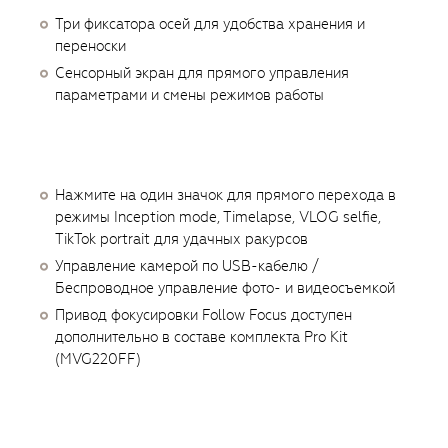
Три фиксатора осей для удобства хранения и
переноски
Сенсорный экран для прямого управления
параметрами и смены режимов работы
Нажмите на один значок для прямого перехода в
режимы Inception mode, Timelapse, VLOG selfie,
TikTok portrait для удачных ракурсов
Управление камерой по USB-кабелю /
Беспроводное управление фото- и видеосъемкой
Привод фокусировки Follow Focus доступен
дополнительно в составе комплекта Pro Kit
(MVG220FF)