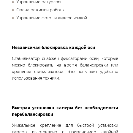
Управление ракурсом
Смена режимов работы
Управление фото- и видеосъемкой
Независимая блокировка каждой оси
Стабилизатор снабжен фиксаторами осей, которые
можно блокировать на время балансировки или
хранения стабилизатора. Это повышает удобство
использования техники.
Быстрая установка камеры без необходимости
перебалансировки
Уникальное крепление для быстрой установки
камеры изготовлено с применением двойной