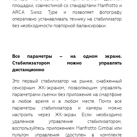
площадки, совместимой со стандартами Manfrotto и
ARCA Swiss Type и позволяет фотографу
оперативно устанавливать технику на стабилизатор
без необходимости повторной балансировки.
Все параметры – на одном экране.
Стабилизатором можно управлять
дистанционно
Это первый стабилизатор на рынке, снабженный
сенсорным ЖК-экраном, позволяющим управлять
параметрами съемки без приложения на смартфоне
в любое время и в любом месте. Почти все
параметры стабилизатора и камеры можно
настроить через ЖК-экран. Если необходимо
удаленное управление стабилизатором,
воспользуйтесь приложением Manfrotto Gimbal или
пультом управления (доступен в комплекте