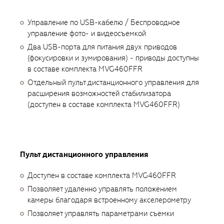
Управление по USB-кабелю / Беспроводное
управление фото- и видеосъемкой
Два USB-порта для питания двух приводов
(фокусировки и зумирования) - приводы доступны
в составе комплекта MVG460FFR
Отдельный пульт дистанционного управления для
расширения возможностей стабилизатора
(доступен в составе комплекта MVG460FFR)
Пульт дистанционного управления
Доступен в составе комплекта MVG460FFR
Позволяет удаленно управлять положением
камеры благодаря встроенному акселерометру
Позволяет управлять параметрами съемки