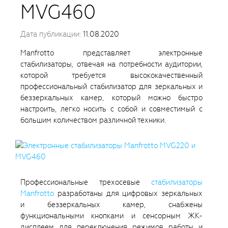
MVG460
Дата публикации:
11.08.2020
Manfrotto представляет электронные
стабилизаторы, отвечая на потребности аудитории,
которой требуется высококачественный
профессиональный стабилизатор для зеркальных и
беззеркальных камер, который можно быстро
настроить, легко носить с собой и совместимый с
большим количеством различной техники.
Профессиональные трехосевые
стабилизаторы
Manfrotto
разработаны для цифровых зеркальных
и беззеркальных камер, снабжены
функциональными кнопками и сенсорным ЖК-
дисплеем для переключения режимов работы и