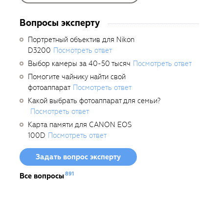
Вопросы эксперту
Портретный объектив для Nikon
D3200
Посмотреть ответ
Выбор камеры за 40-50 тысяч
Посмотреть ответ
Помогите чайнику найти свой
фотоаппарат
Посмотреть ответ
Какой выбрать фотоаппарат для семьи?
Посмотреть ответ
Карта памяти для CANON EOS
100D
Посмотреть ответ
Задать вопрос эксперту
891
Все вопросы