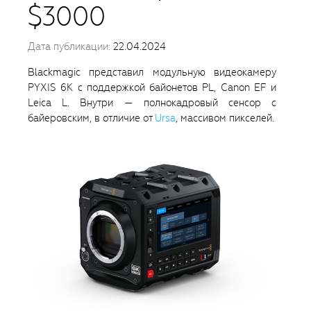
$3000
Дата публикации:
22.04.2024
Blackmagic представил модульную видеокамеру
PYXIS 6K с поддержкой байонетов PL, Canon EF и
Leica L. Внутри — полнокадровый сенсор с
байеровским, в отличие от
Ursa
, массивом пикселей.