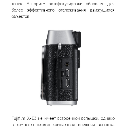
точек. Алгоритм автофокусировки обновлен для
более эффективного отслеживания движущихся
объектов.
Fujifilm X-E3 не имеет встроенной вспышки, однако
в комплект входит компактная внешняя вспышка