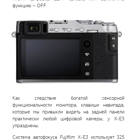
функцию – OFF.
Как следствие богатой сенсорной
функциональности монитора, клавиши навипада,
которые мы привыкли видеть на задней панели
практически любой цифровой камеры, у X-E3
упразднены.
Система автофокуса Fujifilm X-E3 использует 325