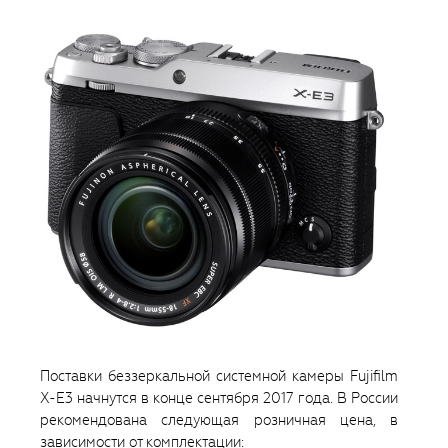
Поставки беззеркальной системной камеры Fujifilm
X-E3 начнутся в конце сентября 2017 года. В России
рекомендована следующая розничная цена, в
зависимости от комплектации: