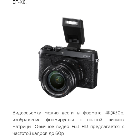
EF-X8.
Видеосъемку можно вести в формате 4K@30p,
изображение формируется с полной ширины
матрицы. Обычное видео Full HD предлагается с
частотой кадров до 60р.