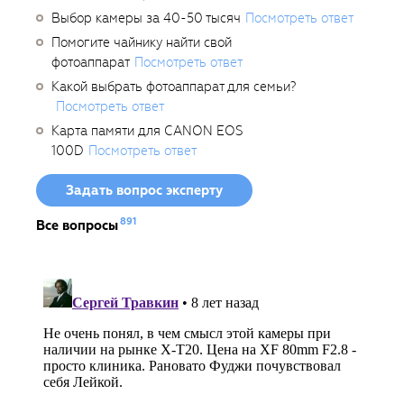
Выбор камеры за 40-50 тысяч
Посмотреть ответ
Помогите чайнику найти свой
фотоаппарат
Посмотреть ответ
Какой выбрать фотоаппарат для семьи?
Посмотреть ответ
Карта памяти для CANON EOS
100D
Посмотреть ответ
Задать вопрос эксперту
891
Все вопросы