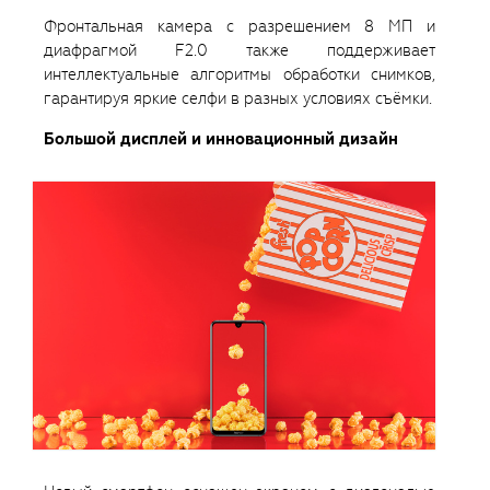
Фронтальная камера с разрешением 8 МП и
диафрагмой F2.0 также поддерживает
интеллектуальные алгоритмы обработки снимков,
гарантируя яркие селфи в разных условиях съёмки.
Большой дисплей и инновационный дизайн