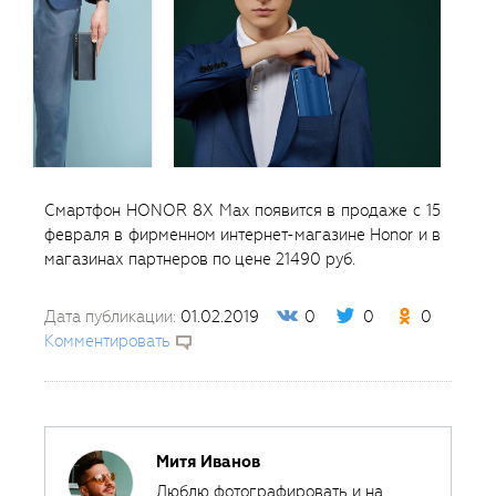
Смартфон HONOR 8X Max появится в продаже с 15
февраля в фирменном интернет-магазине Honor и в
магазинах партнеров по цене 21490 руб.
Дата публикации:
01.02.2019
0
0
0
Комментировать
Митя Иванов
Люблю фотографировать и на