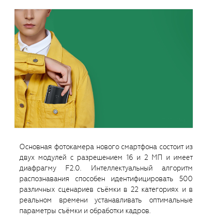
Основная фотокамера нового смартфона состоит из
двух модулей с разрешением 16 и 2 МП и имеет
диафрагму F2.0. Интеллектуальный алгоритм
распознавания способен идентифицировать 500
различных сценариев съёмки в 22 категориях и в
реальном времени устанавливать оптимальные
параметры съёмки и обработки кадров.