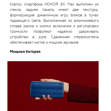
Корпус смартфона HONOR 8X Max выполнен из
стекла, задняя панель имеет две текстуры,
формирующие динамичную игру бликов в лучах
падающего света. Выполненная из алюминиевого
сплава рамка и кнопки включения и регулировки
громкости позволяют надёжно удерживать
устройство в руке. Сдвоенная стереосистема
обеспечивает чистое и мощное звучание.
Мощная батарея