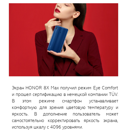
Экран HONOR 8X Max получил режим Eye Comfort
и прошел сертификацию в немецкой компании TÜV.
В этом режиме смартфон устанавливает
комфортную для зрения цветовую температуру и
яркость. В дополнение пользователь может
самостоятельно корректировать яркость экрана,
используя шкалу с 4096 уровнями.