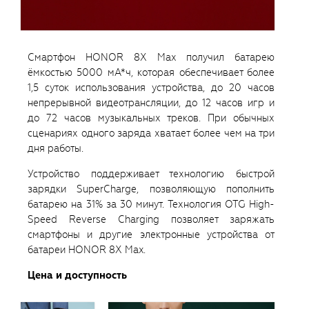
Смартфон HONOR 8X Max получил батарею
ёмкостью 5000 мА*ч, которая обеспечивает более
1,5 суток использования устройства, до 20 часов
непрерывной видеотрансляции, до 12 часов игр и
до 72 часов музыкальных треков. При обычных
сценариях одного заряда хватает более чем на три
дня работы.
Устройство поддерживает технологию быстрой
зарядки SuperCharge, позволяющую пополнить
батарею на 31% за 30 минут. Технология OTG High-
Speed Reverse Charging позволяет заряжать
смартфоны и другие электронные устройства от
батареи HONOR 8X Max.
Цена и доступность