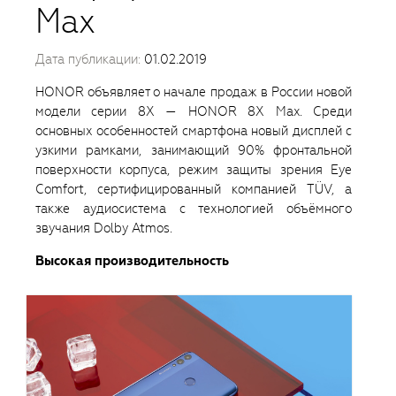
Max
Дата публикации:
01.02.2019
HONOR объявляет о начале продаж в России новой
модели серии 8X — HONOR 8X Max. Среди
основных особенностей смартфона новый дисплей с
узкими рамками, занимающий 90% фронтальной
поверхности корпуса, режим защиты зрения Eye
Comfort, сертифицированный компанией TÜV, а
также аудиосистема с технологией объёмного
звучания Dolby Atmos.
Высокая производительность