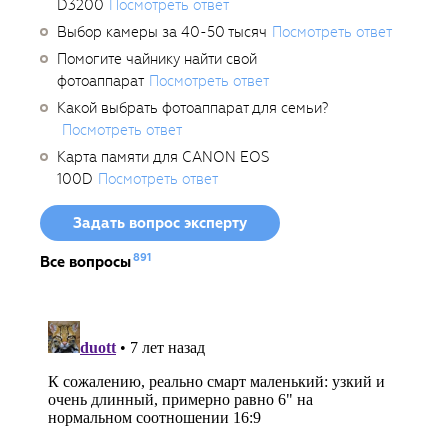
D3200
Посмотреть ответ
Выбор камеры за 40-50 тысяч
Посмотреть ответ
Помогите чайнику найти свой
фотоаппарат
Посмотреть ответ
Какой выбрать фотоаппарат для семьи?
Посмотреть ответ
Карта памяти для CANON EOS
100D
Посмотреть ответ
Задать вопрос эксперту
891
Все вопросы