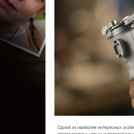
Одной из наиболее интересных особен