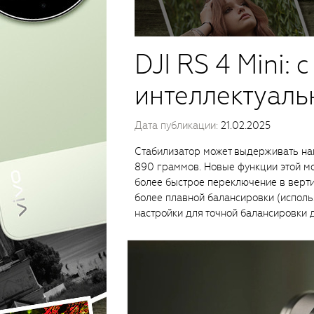
DJI RS 4 Mini: 
интеллектуаль
Дата публикации:
21.02.2025
Стабилизатор может выдерживать на
890 граммов. Новые функции этой м
более быстрое переключение в верт
более плавной балансировки (исполь
настройки для точной балансировки 