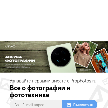
Узнавайте первыми вместе с Prophotos.ru
Все о фотографии и
фототехнике
Подписаться