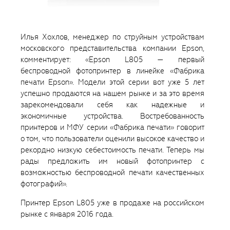
Илья Хохлов, менеджер по струйным устройствам
московского представительства компании Epson,
комментирует: «Epson L805 — первый
беспроводной фотопринтер в линейке «Фабрика
печати Epson». Модели этой серии вот уже 5 лет
успешно продаются на нашем рынке и за это время
зарекомендовали себя как надежные и
экономичные устройства. Востребованность
принтеров и МФУ серии «Фабрика печати» говорит
о том, что пользователи оценили высокое качество и
рекордно низкую себестоимость печати. Теперь мы
рады предложить им новый фотопринтер с
возможностью беспроводной печати качественных
фотографий».
Принтер Epson L805 уже в продаже на российском
рынке с января 2016 года.