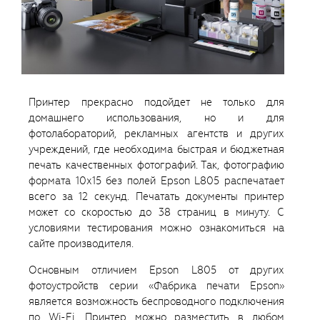
Принтер прекрасно подойдет не только для
домашнего использования, но и для
фотолабораторий, рекламных агентств и других
учреждений, где необходима быстрая и бюджетная
печать качественных фотографий. Так, фотографию
формата 10х15 без полей Epson L805 распечатает
всего за 12 секунд. Печатать документы принтер
может со скоростью до 38 страниц в минуту. С
условиями тестирования можно ознакомиться на
сайте производителя.
Основным отличием Epson L805 от других
фотоустройств серии «Фабрика печати Epson»
является возможность беспроводного подключения
по Wi-Fi. Принтер можно разместить в любом