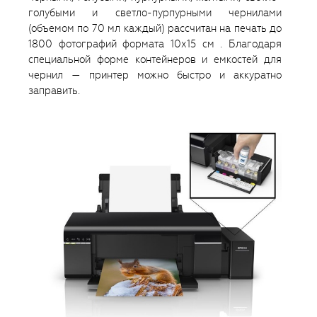
голубыми и светло-пурпурными чернилами
(объемом по 70 мл каждый) рассчитан на печать до
1800 фотографий формата 10х15 см . Благодаря
специальной форме контейнеров и емкостей для
чернил — принтер можно быстро и аккуратно
заправить.