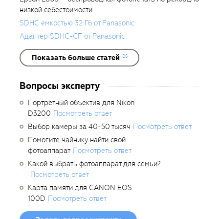
низкой себестоимости
SDHC емкостью 32 Гб от Panasonic
Адаптер SDHC-CF от Panasonic
Показать больше статей
126
Вопросы эксперту
Портретный объектив для Nikon
D3200
Посмотреть ответ
Выбор камеры за 40-50 тысяч
Посмотреть ответ
Помогите чайнику найти свой
фотоаппарат
Посмотреть ответ
Какой выбрать фотоаппарат для семьи?
Посмотреть ответ
Карта памяти для CANON EOS
100D
Посмотреть ответ