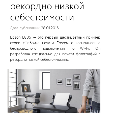
рекордно низкой
себестоимости
Дата публикации:
28.01.2016
Epson L805 — это первый шестицветный принтер
серии «Фабрика печати Epson» с возможностью
беспроводного подключения по Wi-Fi. Он
разработан специально для печати фотографий с
рекордно низкой себестоимостью.