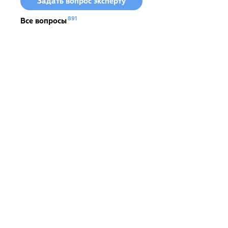
Задать вопрос эксперту
891
Все вопросы