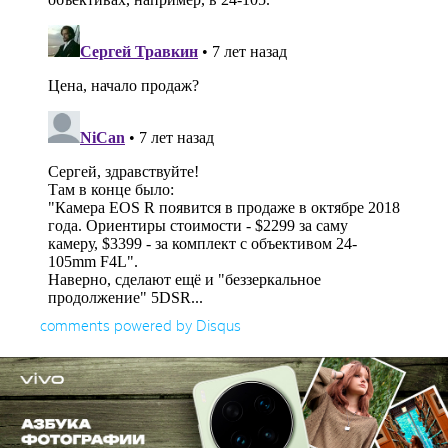
comments powered by
Disqus