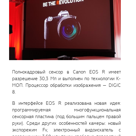
Полнокадровый сенсор в Canon EOS R имеет
разрешение 30,3 Мп и выполнен по технологии К-
МОП. Процессор обработки изображения — DIGIC
8.
В интерфейсе EOS R реализована новая идея:
программируемая многофункциональная
сенсорная пластина (под большим пальцем правой
руки). Среди других особенностей камеры: новый
экспорежим Fv, электронный видоискатель с