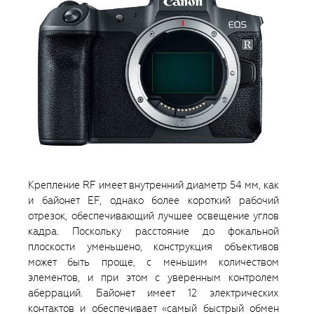
Крепление RF имеет внутренний диаметр 54 мм, как
и байонет EF, однако более короткий рабочий
отрезок, обеспечивающий лучшее освещение углов
кадра. Поскольку расстояние до фокальной
плоскости уменьшено, конструкция объективов
может быть проще, с меньшим количеством
элементов, и при этом с уверенным контролем
аберраций. Байонет имеет 12 электрических
контактов и обеспечивает «самый быстрый обмен