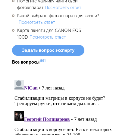
Помогите чайнику найти свой
фотоаппарат
Посмотреть ответ
Какой выбрать фотоаппарат для семьи?
Посмотреть ответ
Карта памяти для CANON EOS
100D
Посмотреть ответ
Задать вопрос эксперту
891
Все вопросы