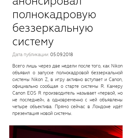
анонсировал
полнокадровую
беззеркальную
систему
Дата публикации:
05.09.2018
Всего лишь через две недели после того, как Nikon
объявил о запуске полнокадровой беззеркальной
системы Nikon Z, в игру активно вступает и Canon,
официально сообщая о старте системы R. Камеру
Canon EOS R производитель называет «первой, но
не последней», а одновременно с ней объявлены
четыре объектива. Прямо сейчас в Лондоне идёт
презентация новой системы.