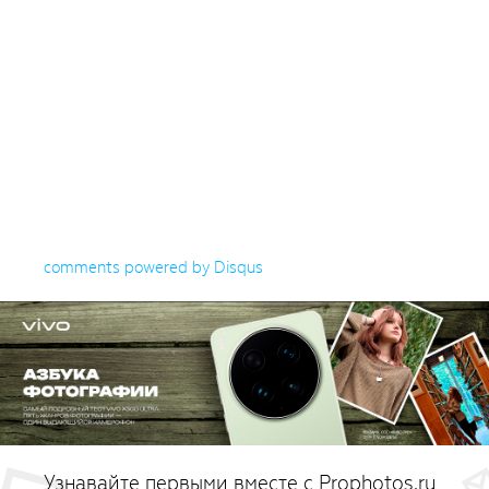
comments powered by
Disqus
Узнавайте первыми вместе с Prophotos.ru