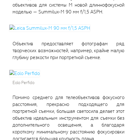
объективов для системы M новой длиннофокусной
моделью — Summilux-M 90 мм f/1,5 ASPH.
Объектив предоставляет фотографам ряд
творческих возможностей, например, крайне малую
глубину резкости при портретной съемке.
Eolo Perfido
Помимо среднего для телеобъективов фокусного
расстояния, прекрасно подходящего для
портретной съемки, большая светосила делает этот
объектив идеальным инструментом для съемки без
дополнительного освещения, а благодаря
короткому минимальному расстоянию фокусировки
достигается большая крупность плана.