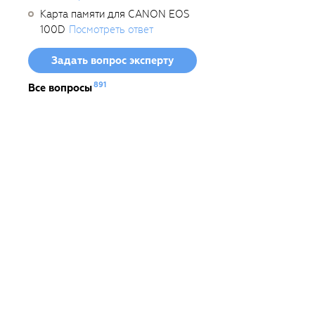
Карта памяти для CANON EOS
100D
Посмотреть ответ
Задать вопрос эксперту
891
Все вопросы