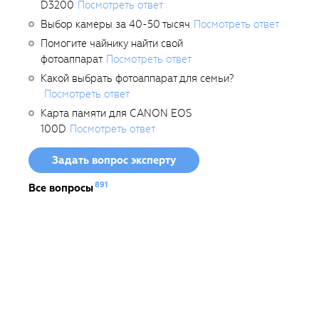
D3200
Посмотреть ответ
Выбор камеры за 40-50 тысяч
Посмотреть ответ
Помогите чайнику найти свой
фотоаппарат
Посмотреть ответ
Какой выбрать фотоаппарат для семьи?
Посмотреть ответ
Карта памяти для CANON EOS
100D
Посмотреть ответ
Задать вопрос эксперту
891
Все вопросы