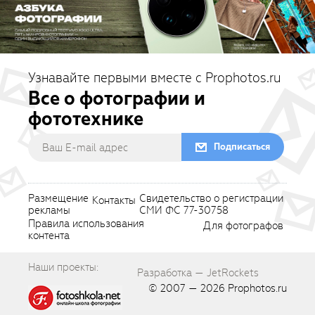
Узнавайте первыми вместе с Prophotos.ru
Все о фотографии и
фототехнике
Подписаться
Размещение
Свидетельство о регистрации
Контакты
рекламы
СМИ ФС 77-30758
Правила использования
Для фотографов
контента
Наши проекты:
Разработка — JetRockets
© 2007 — 2026
Prophotos.ru