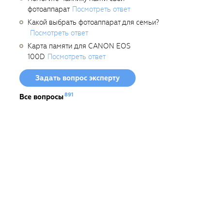
фотоаппарат
Посмотреть ответ
Какой выбрать фотоаппарат для семьи?
Посмотреть ответ
Карта памяти для CANON EOS
100D
Посмотреть ответ
Задать вопрос эксперту
891
Все вопросы