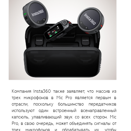
Компания Insta360 также заявляет, что массив из
трех микрофонов в Mic Pro является первым в
отрасли, поскольку большинство передатчиков
используют один встроенный всенаправленный
капсюль, улавливающий звук со всех сторон. Mic
Pro, в свою очередь, может объединять сигналы от
трех микрофонов и обрабатывать их, чтобы