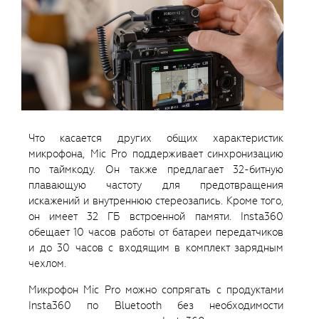
Что касается других общих характеристик
микрофона, Mic Pro поддерживает синхронизацию
по таймкоду. Он также предлагает 32-битную
плавающую частоту для предотвращения
искажений и внутреннюю стереозапись. Кроме того,
он имеет 32 ГБ встроенной памяти. Insta360
обещает 10 часов работы от батареи передатчиков
и до 30 часов с входящим в комплект зарядным
чехлом.
Микрофон Mic Pro можно сопрягать с продуктами
Insta360 по Bluetooth без необходимости