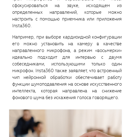
сфокусироваться на звуке, исходящем из
определенных направлений, которые можно
настроить с помощью приемника или приложения
Insta360.
Например, при выборе кардиоидной конфигурации
его можно установить на камеру в качестве
направленного микрофона, а режим «восьмерки»
идеально подходит для интервью с двумя
собеседниками, использующими только один
микрофон. Insta360 также заявляет, что встроенный
чип нейронной обработки обеспечивает работу
функции шумоподавления на основе искусственного
интеллекта, которая направлена ​​на снижение
фонового шума без искажения голоса говорящего.