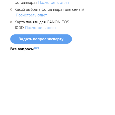
фотоаппарат
Посмотреть ответ
Какой выбрать фотоаппарат для семьи?
Посмотреть ответ
Карта памяти для CANON EOS
100D
Посмотреть ответ
Задать вопрос эксперту
891
Все вопросы